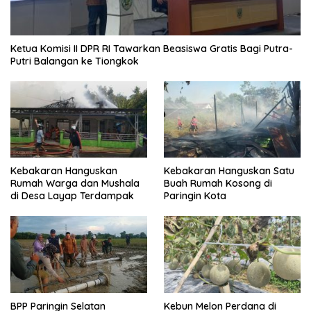
Ketua Komisi II DPR RI Tawarkan Beasiswa Gratis Bagi Putra-
Putri Balangan ke Tiongkok
Kebakaran Hanguskan
Kebakaran Hanguskan Satu
Rumah Warga dan Mushala
Buah Rumah Kosong di
di Desa Layap Terdampak
Paringin Kota
BPP Paringin Selatan
Kebun Melon Perdana di