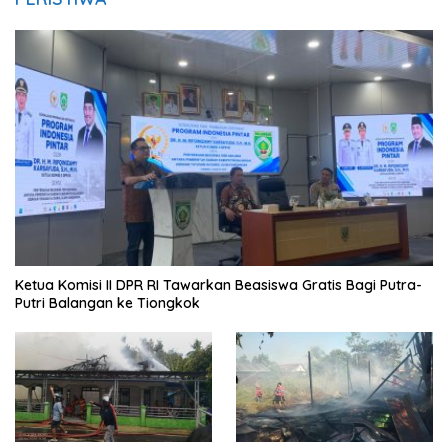
Ketua Komisi II DPR RI Tawarkan Beasiswa Gratis Bagi Putra-
Putri Balangan ke Tiongkok