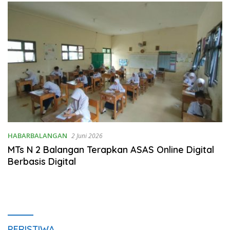
HABARBALANGAN
2 Juni 2026
MTs N 2 Balangan Terapkan ASAS Online Digital
Berbasis Digital
PERISTIWA