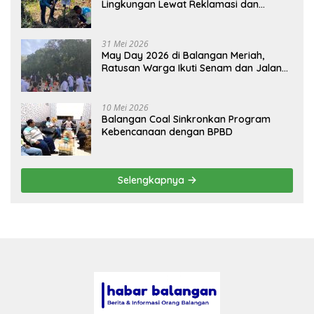
Lingkungan Lewat Reklamasi dan
BASARUAN
31 Mei 2026
May Day 2026 di Balangan Meriah,
Ratusan Warga Ikuti Senam dan Jalan
Sehat
10 Mei 2026
Balangan Coal Sinkronkan Program
Kebencanaan dengan BPBD
Selengkapnya