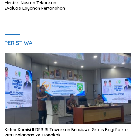
Menteri Nusron Tekankan
Evaluasi Layanan Pertanahan
PERISTIWA
Ketua Komisi II DPR RI Tawarkan Beasiswa Gratis Bagi Putra-
Putri Balangan ke Tiongkok