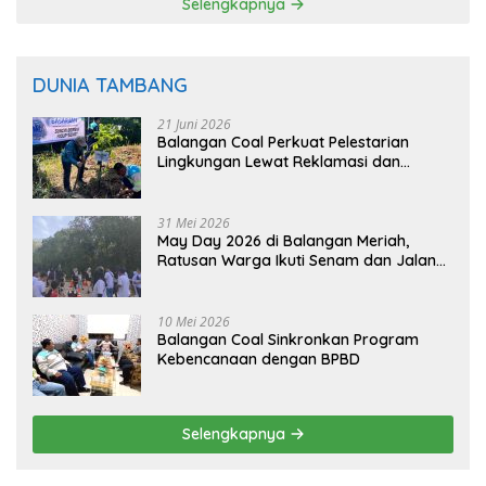
Selengkapnya
DUNIA TAMBANG
21 Juni 2026
Balangan Coal Perkuat Pelestarian
Lingkungan Lewat Reklamasi dan
BASARUAN
31 Mei 2026
May Day 2026 di Balangan Meriah,
Ratusan Warga Ikuti Senam dan Jalan
Sehat
10 Mei 2026
Balangan Coal Sinkronkan Program
Kebencanaan dengan BPBD
Selengkapnya