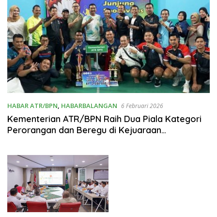
HABAR ATR/BPN
,
HABARBALANGAN
6 Februari 2026
Kementerian ATR/BPN Raih Dua Piala Kategori
Perorangan dan Beregu di Kejuaraan
Bulutangkis KORPRI