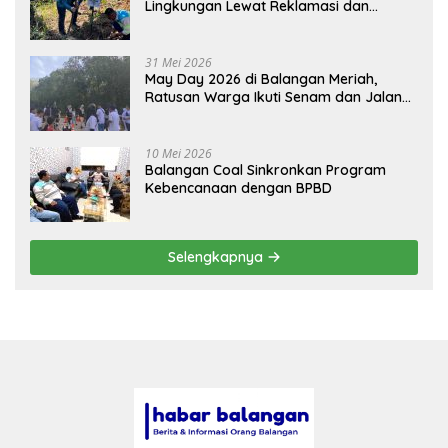
Lingkungan Lewat Reklamasi dan
BASARUAN
31 Mei 2026
May Day 2026 di Balangan Meriah,
Ratusan Warga Ikuti Senam dan Jalan
Sehat
10 Mei 2026
Balangan Coal Sinkronkan Program
Kebencanaan dengan BPBD
Selengkapnya