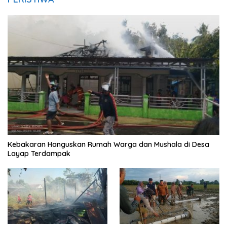
Kebakaran Hanguskan Rumah Warga dan Mushala di Desa
Layap Terdampak