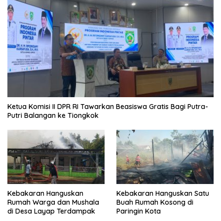
Ketua Komisi II DPR RI Tawarkan Beasiswa Gratis Bagi Putra-
Putri Balangan ke Tiongkok
Kebakaran Hanguskan
Kebakaran Hanguskan Satu
Rumah Warga dan Mushala
Buah Rumah Kosong di
di Desa Layap Terdampak
Paringin Kota