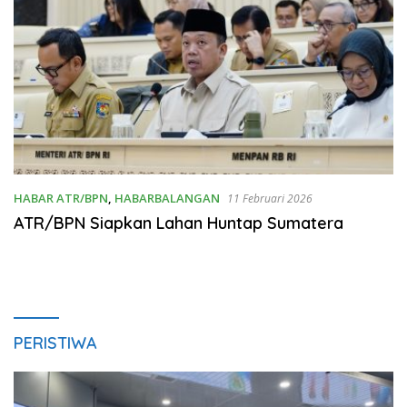
HABAR ATR/BPN
,
HABARBALANGAN
11 Februari 2026
ATR/BPN Siapkan Lahan Huntap Sumatera
PERISTIWA