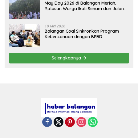
May Day 2026 di Balangan Meriah,
Ratusan Warga Ikuti Senam dan Jalan
Sehat
10 Mei 2026
Balangan Coal Sinkronkan Program
Kebencanaan dengan BPBD
Selengkapnya