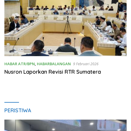
HABAR ATR/BPN
,
HABARBALANGAN
9 Februari 2026
Nusron Laporkan Revisi RTR Sumatera
PERISTIWA