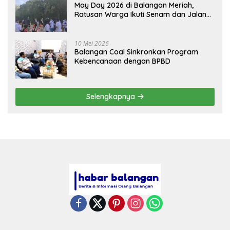
May Day 2026 di Balangan Meriah,
Ratusan Warga Ikuti Senam dan Jalan
Sehat
10 Mei 2026
Balangan Coal Sinkronkan Program
Kebencanaan dengan BPBD
Selengkapnya