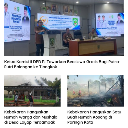
Ketua Komisi II DPR RI Tawarkan Beasiswa Gratis Bagi Putra-
Putri Balangan ke Tiongkok
Kebakaran Hanguskan
Kebakaran Hanguskan Satu
Rumah Warga dan Mushala
Buah Rumah Kosong di
di Desa Layap Terdampak
Paringin Kota