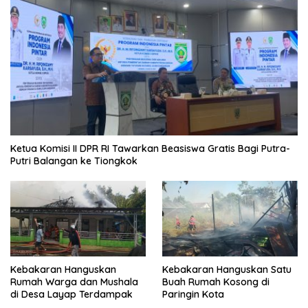
Ketua Komisi II DPR RI Tawarkan Beasiswa Gratis Bagi Putra-
Putri Balangan ke Tiongkok
Kebakaran Hanguskan
Kebakaran Hanguskan Satu
Rumah Warga dan Mushala
Buah Rumah Kosong di
di Desa Layap Terdampak
Paringin Kota