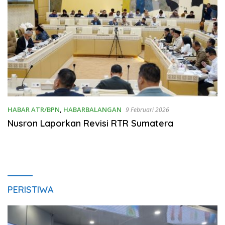
HABAR ATR/BPN
,
HABARBALANGAN
9 Februari 2026
Nusron Laporkan Revisi RTR Sumatera
PERISTIWA