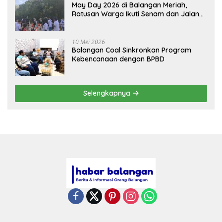
May Day 2026 di Balangan Meriah,
Ratusan Warga Ikuti Senam dan Jalan
Sehat
10 Mei 2026
Balangan Coal Sinkronkan Program
Kebencanaan dengan BPBD
Selengkapnya