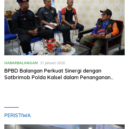
HABARBALANGAN
31 Januari 2026
BPBD Balangan Perkuat Sinergi dengan
Satbrimob Polda Kalsel dalam Penanganan
Bencana
PERISTIWA