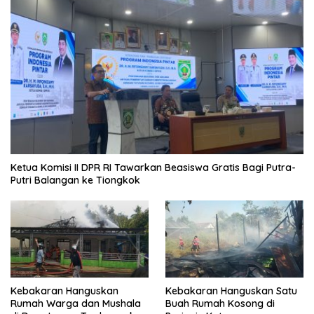
Ketua Komisi II DPR RI Tawarkan Beasiswa Gratis Bagi Putra-
Putri Balangan ke Tiongkok
Kebakaran Hanguskan
Kebakaran Hanguskan Satu
Rumah Warga dan Mushala
Buah Rumah Kosong di