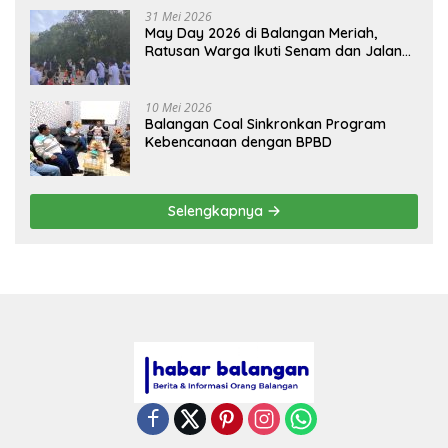
31 Mei 2026
May Day 2026 di Balangan Meriah,
Ratusan Warga Ikuti Senam dan Jalan
Sehat
10 Mei 2026
Balangan Coal Sinkronkan Program
Kebencanaan dengan BPBD
Selengkapnya