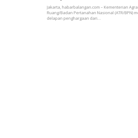
Jakarta, habarbalangan.com – Kementerian Agra
Ruang/Badan Pertanahan Nasional (ATR/BPN) 
delapan penghargaan dari…