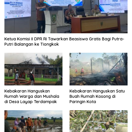
Ketua Komisi II DPR RI Tawarkan Beasiswa Gratis Bagi Putra-
Putri Balangan ke Tiongkok
Kebakaran Hanguskan
Kebakaran Hanguskan Satu
Rumah Warga dan Mushala
Buah Rumah Kosong di
di Desa Layap Terdampak
Paringin Kota