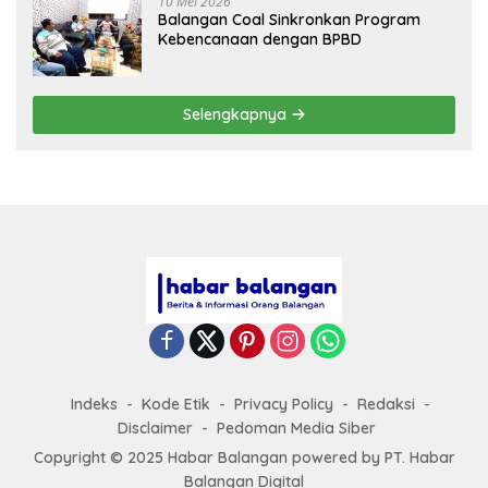
10 Mei 2026
Balangan Coal Sinkronkan Program
Kebencanaan dengan BPBD
Selengkapnya
Indeks
Kode Etik
Privacy Policy
Redaksi
Disclaimer
Pedoman Media Siber
Copyright © 2025 Habar Balangan
powered by
PT. Habar
Balangan Digital