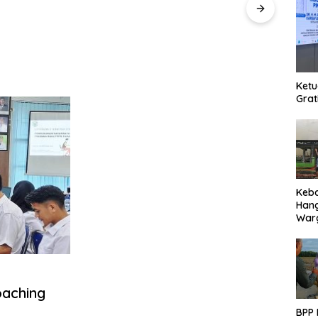
Ketu
Grat
Keb
Han
Warg
Des
Ter
aching
BPP 