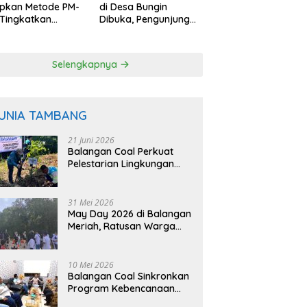
apkan Metode PM-
di Desa Bungin
Tingkatkan
Dibuka, Pengunjung
uktivitas Padi
Bisa Petik Langsung
angan
dari Pohon
Selengkapnya
UNIA TAMBANG
21 Juni 2026
Balangan Coal Perkuat
Pelestarian Lingkungan
Lewat Reklamasi dan
BASARUAN
31 Mei 2026
May Day 2026 di Balangan
Meriah, Ratusan Warga
Ikuti Senam dan Jalan
Sehat
10 Mei 2026
Balangan Coal Sinkronkan
Program Kebencanaan
dengan BPBD