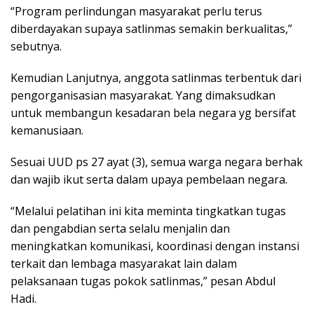
“Program perlindungan masyarakat perlu terus
diberdayakan supaya satlinmas semakin berkualitas,”
sebutnya.
Kemudian Lanjutnya, anggota satlinmas terbentuk dari
pengorganisasian masyarakat. Yang dimaksudkan
untuk membangun kesadaran bela negara yg bersifat
kemanusiaan.
Sesuai UUD ps 27 ayat (3), semua warga negara berhak
dan wajib ikut serta dalam upaya pembelaan negara.
“Melalui pelatihan ini kita meminta tingkatkan tugas
dan pengabdian serta selalu menjalin dan
meningkatkan komunikasi, koordinasi dengan instansi
terkait dan lembaga masyarakat lain dalam
pelaksanaan tugas pokok satlinmas,” pesan Abdul
Hadi.