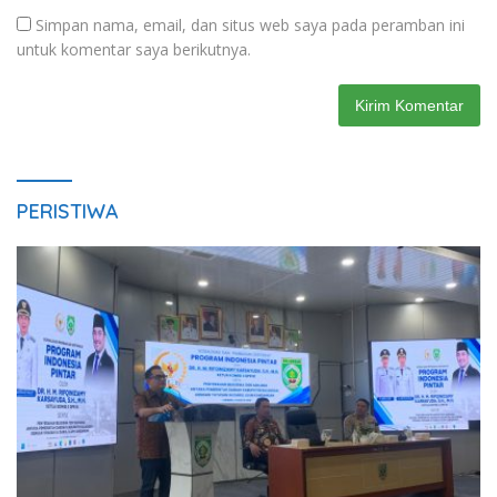
Simpan nama, email, dan situs web saya pada peramban ini
untuk komentar saya berikutnya.
PERISTIWA