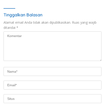
Tinggalkan Balasan
Alamat email Anda tidak akan dipublikasikan.
Ruas yang wajib
ditandai
*