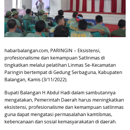
habarbalangan.com, PARINGIN – Eksistensi,
profesionalisme dan kemampuan Satlinmas di
tingkatkan melalui pelatihan Linmas Se-Kecamatan
Paringin bertempat di Gedung Serbaguna, Kabupaten
Balangan, Kamis (3/11/2022).
Bupati Balangan H Abdul Hadi dalam sambutannya
mengatakan, Pemerintah Daerah harus meningkatkan
eksistensi, profesionalisme dan kemampuan satlinmas
guna dapat mengatasi permasalahan kamtibmas,
kebencanaan dan sosial kemasyarakatan di daerah.