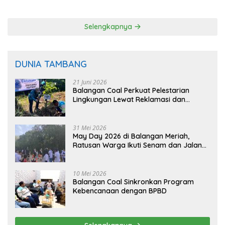
Padi Balangan
Langsung dari Pohon
Selengkapnya
DUNIA TAMBANG
21 Juni 2026
Balangan Coal Perkuat Pelestarian
Lingkungan Lewat Reklamasi dan
BASARUAN
31 Mei 2026
May Day 2026 di Balangan Meriah,
Ratusan Warga Ikuti Senam dan Jalan
Sehat
10 Mei 2026
Balangan Coal Sinkronkan Program
Kebencanaan dengan BPBD