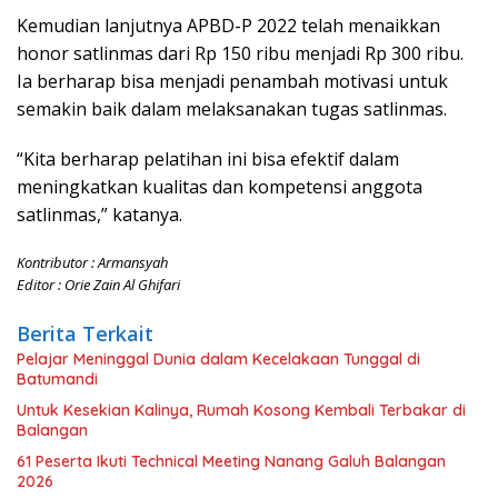
Kemudian lanjutnya APBD-P 2022 telah menaikkan
honor satlinmas dari Rp 150 ribu menjadi Rp 300 ribu.
Ia berharap bisa menjadi penambah motivasi untuk
semakin baik dalam melaksanakan tugas satlinmas.
“Kita berharap pelatihan ini bisa efektif dalam
meningkatkan kualitas dan kompetensi anggota
satlinmas,” katanya.
Kontributor : Armansyah
Editor : Orie Zain Al Ghifari
Berita Terkait
Pelajar Meninggal Dunia dalam Kecelakaan Tunggal di
Batumandi
Untuk Kesekian Kalinya, Rumah Kosong Kembali Terbakar di
Balangan
61 Peserta Ikuti Technical Meeting Nanang Galuh Balangan
2026