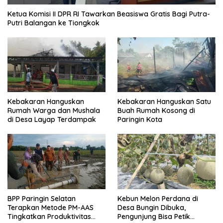
Ketua Komisi II DPR RI Tawarkan Beasiswa Gratis Bagi Putra-
Putri Balangan ke Tiongkok
Kebakaran Hanguskan
Kebakaran Hanguskan Satu
Rumah Warga dan Mushala
Buah Rumah Kosong di
di Desa Layap Terdampak
Paringin Kota
BPP Paringin Selatan
Kebun Melon Perdana di
Terapkan Metode PM-AAS
Desa Bungin Dibuka,
Tingkatkan Produktivitas
Pengunjung Bisa Petik