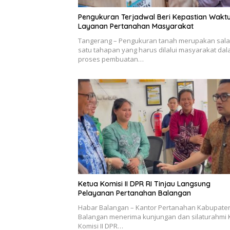
Pengukuran Terjadwal Beri Kepastian Wakt
Layanan Pertanahan Masyarakat
Tangerang – Pengukuran tanah merupakan sal
satu tahapan yang harus dilalui masyarakat da
proses pembuatan…
Ketua Komisi II DPR RI Tinjau Langsung
Pelayanan Pertanahan Balangan
Habar Balangan – Kantor Pertanahan Kabupate
Balangan menerima kunjungan dan silaturahmi 
Komisi II DPR…