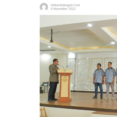
Habarbalangan.com
9 November 2022