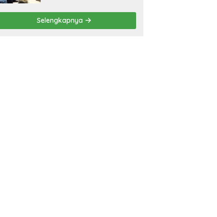
Selengkapnya