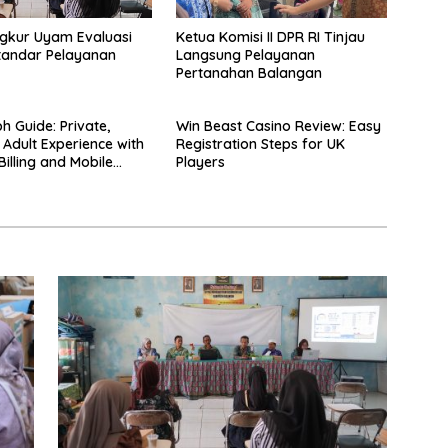
gkur Uyam Evaluasi
Ketua Komisi II DPR RI Tinjau
tandar Pelayanan
Langsung Pelayanan
Pertanahan Balangan
h Guide: Private,
Win Beast Casino Review: Easy
Adult Experience with
Registration Steps for UK
Billing and Mobile
Players