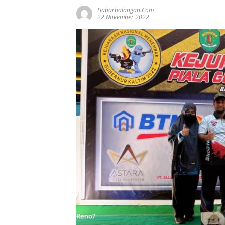
Habarbalangan.com
22 November 2022