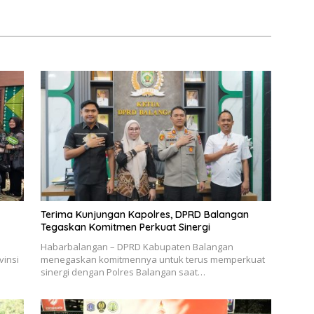
Terima Kunjungan Kapolres, DPRD Balangan
Tegaskan Komitmen Perkuat Sinergi
Habarbalangan – DPRD Kabupaten Balangan
vinsi
menegaskan komitmennya untuk terus memperkuat
sinergi dengan Polres Balangan saat…