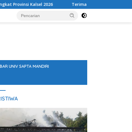
l 2026
Terima Kunjungan Kapolres, DPRD Balangan Teg
BAR UNIV SAPTA MANDIRI
ISTIWA