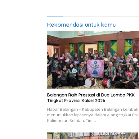
Rekomendasi untuk kamu
Balangan Raih Prestasi di Dua Lomba PKK
Tingkat Provinsi Kalsel 2026
Habar Balangan – Kabupaten Balangan kembali
menunjukkan kiprahnya dalam ajang tingkat Pro
Kalimantan Selatan. Tim…