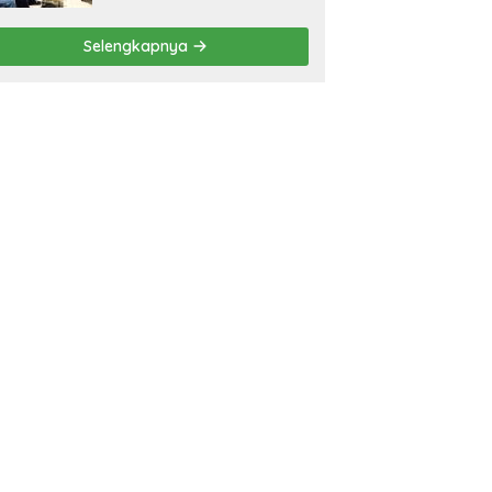
Selengkapnya