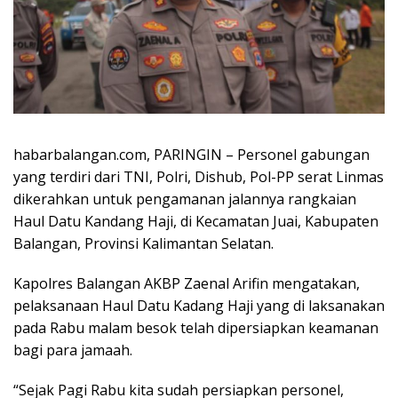
habarbalangan.com, PARINGIN – Personel gabungan
yang terdiri dari TNI, Polri, Dishub, Pol-PP serat Linmas
dikerahkan untuk pengamanan jalannya rangkaian
Haul Datu Kandang Haji, di Kecamatan Juai, Kabupaten
Balangan, Provinsi Kalimantan Selatan.
Kapolres Balangan AKBP Zaenal Arifin mengatakan,
pelaksanaan Haul Datu Kadang Haji yang di laksanakan
pada Rabu malam besok telah dipersiapkan keamanan
bagi para jamaah.
“Sejak Pagi Rabu kita sudah persiapkan personel,