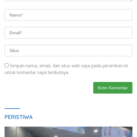
Simpan nama, email, dan situs web saya pada peramban ini
untuk komentar saya berikutnya.
PERISTIWA