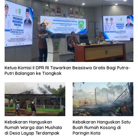
Ketua Komisi II DPR RI Tawarkan Beasiswa Gratis Bagi Putra-
Putri Balangan ke Tiongkok
Kebakaran Hanguskan
Kebakaran Hanguskan Satu
Rumah Warga dan Mushala
Buah Rumah Kosong di
di Desa Layap Terdampak
Paringin Kota