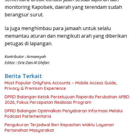
monitoring Kapolsek, daerah yang terendam sudah
berangsur surut.
Ia juga menghimbau para jamaah untuk selalu
memantau aturan dan mengikuti arah yang diberikan
petugas di lapangan.
Kontributor : Armansyah
Editor : Orie Zain Al Ghifari
Berita Terkait
Most Popular OnlyFans Accounts – Mobile Access Guide,
Privacy & Premium Experience
DPRD Balangan Ketok Persetujuan Raperda Perubahan APBD
2026, Fokus Percepatan Realisasi Program
DPRD Balangan Optimalkan Penyebaran Informasi Melalui
Podcast Parlementaria
Pengukuran Terjadwal Beri Kepastian Waktu Layanan
Pertanahan Masyarakat