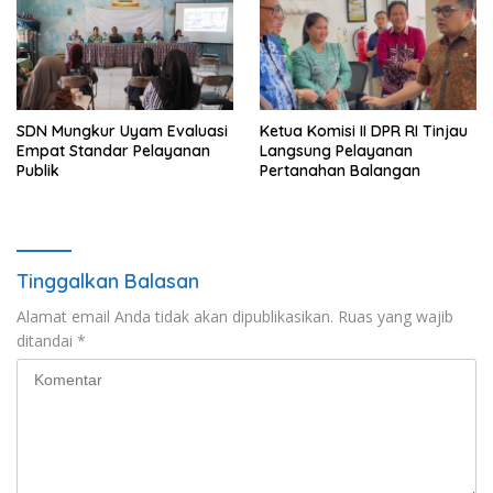
SDN Mungkur Uyam Evaluasi
Ketua Komisi II DPR RI Tinjau
Empat Standar Pelayanan
Langsung Pelayanan
Publik
Pertanahan Balangan
Tinggalkan Balasan
Alamat email Anda tidak akan dipublikasikan.
Ruas yang wajib
ditandai
*