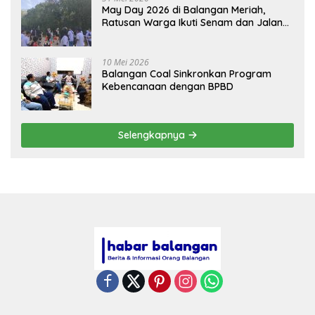
May Day 2026 di Balangan Meriah,
Ratusan Warga Ikuti Senam dan Jalan
Sehat
10 Mei 2026
Balangan Coal Sinkronkan Program
Kebencanaan dengan BPBD
Selengkapnya