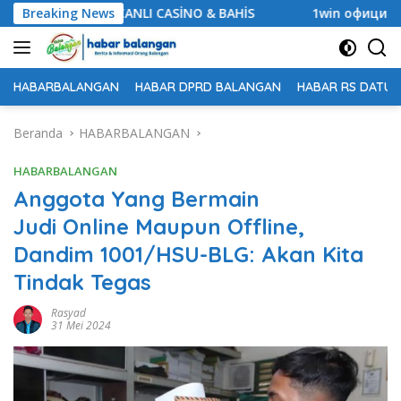
Langsung
NDPASHABET CANLI CASİNO & BAHİS
Breaking News
1win официальный
ke
konten
HABARBALANGAN
HABAR DPRD BALANGAN
HABAR RS DATU 
Beranda
HABARBALANGAN
HABARBALANGAN
Anggota Yang Bermain
Judi Online Maupun Offline,
Dandim 1001/HSU-BLG: Akan Kita
Tindak Tegas
Rasyad
31 Mei 2024