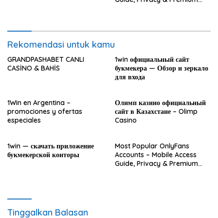
Experience
Rekomendasi untuk kamu
GRANDPASHABET CANLI
1win официальный сайт
CASİNO & BAHİS
букмекера — Обзор и зеркало
для входа
1Win en Argentina –
Олимп казино официальный
promociones y ofertas
сайт в Казахстане – Olimp
especiales
Casino
1win — скачать приложение
Most Popular OnlyFans
букмекерской конторы
Accounts – Mobile Access
Guide, Privacy & Premium
Experience
Tinggalkan Balasan