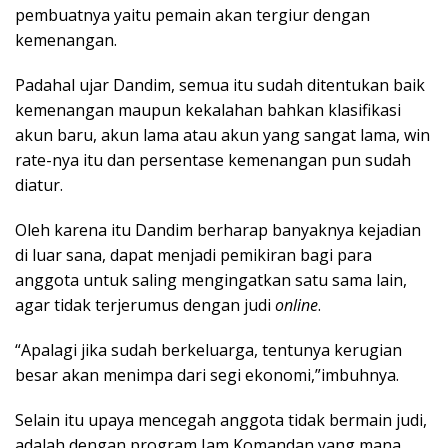
pembuatnya yaitu pemain akan tergiur dengan
kemenangan.
Padahal ujar Dandim, semua itu sudah ditentukan baik
kemenangan maupun kekalahan bahkan klasifikasi
akun baru, akun lama atau akun yang sangat lama, win
rate-nya itu dan persentase kemenangan pun sudah
diatur.
Oleh karena itu Dandim berharap banyaknya kejadian
di luar sana, dapat menjadi pemikiran bagi para
anggota untuk saling mengingatkan satu sama lain,
agar tidak terjerumus dengan judi
online
.
“Apalagi jika sudah berkeluarga, tentunya kerugian
besar akan menimpa dari segi ekonomi,”imbuhnya.
Selain itu upaya mencegah anggota tidak bermain judi,
adalah dengan program Jam Komandan yang mana