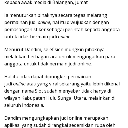
kepada awak media di Balangan, Jumat.
Ia menuturkan pihaknya secara tegas melarang
permainan judi
online
, hal itu diwujudkan dengan
pemasangan stiker sebagai perintah kepada anggota
untuk tidak bermain judi
online
.
Menurut Dandim, se efisien mungkin pihaknya
melalukan berbagai cara untuk mengingatkan para
anggota untuk tidak bermain judi online.
Hal itu tidak dapat dipungkiri permainan
judi
online
atau yang viral sekarang yaitu lebih dikenal
dengan nama Slot sudah menyebar tidak hanya di
wilayah Kabupaten Hulu Sungai Utara, melainkan di
seluruh Indonesia.
Dandim mengungkapkan judi online merupakan
aplikasi yang sudah dirangkai sedemikian rupa oleh