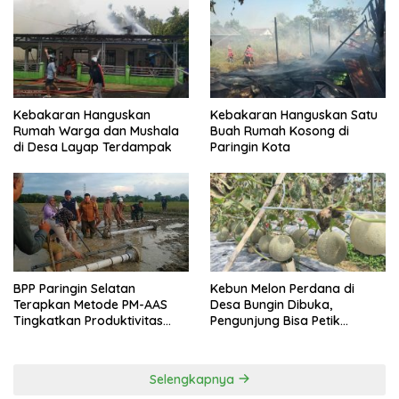
Kebakaran Hanguskan
Kebakaran Hanguskan Satu
Rumah Warga dan Mushala
Buah Rumah Kosong di
di Desa Layap Terdampak
Paringin Kota
BPP Paringin Selatan
Kebun Melon Perdana di
Terapkan Metode PM-AAS
Desa Bungin Dibuka,
Tingkatkan Produktivitas
Pengunjung Bisa Petik
Padi Balangan
Langsung dari Pohon
Selengkapnya