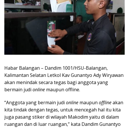
Habar Balangan – Dandim 1001/HSU-Balangan,
Kalimantan Selatan Letkol Kav Gunantyo Ady Wiryawan
akan menindak secara tegas bagi anggota yang
bermain judi
online
maupun offline.
“Anggota yang bermain judi
online
maupun
offline
akan
kita tindak dengan tegas, untuk mencegah hal itu kita
juga pasang stiker di wilayah Makodim yaitu di dalam
ruangan dan di luar ruangan,” kata Dandim Gunantyo