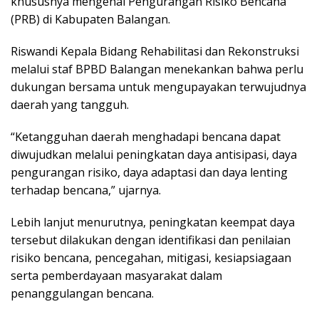
khususnya mengenai Pengurangan Risiko Bencana
(PRB) di Kabupaten Balangan.
Riswandi Kepala Bidang Rehabilitasi dan Rekonstruksi
melalui staf BPBD Balangan menekankan bahwa perlu
dukungan bersama untuk mengupayakan terwujudnya
daerah yang tangguh.
“Ketangguhan daerah menghadapi bencana dapat
diwujudkan melalui peningkatan daya antisipasi, daya
pengurangan risiko, daya adaptasi dan daya lenting
terhadap bencana,” ujarnya.
Lebih lanjut menurutnya, peningkatan keempat daya
tersebut dilakukan dengan identifikasi dan penilaian
risiko bencana, pencegahan, mitigasi, kesiapsiagaan
serta pemberdayaan masyarakat dalam
penanggulangan bencana.