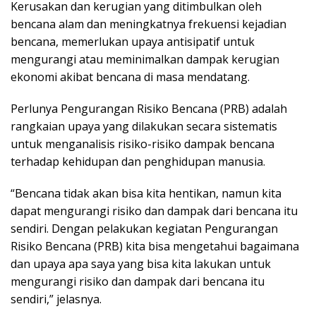
Kerusakan dan kerugian yang ditimbulkan oleh
bencana alam dan meningkatnya frekuensi kejadian
bencana, memerlukan upaya antisipatif untuk
mengurangi atau meminimalkan dampak kerugian
ekonomi akibat bencana di masa mendatang.
Perlunya Pengurangan Risiko Bencana (PRB) adalah
rangkaian upaya yang dilakukan secara sistematis
untuk menganalisis risiko-risiko dampak bencana
terhadap kehidupan dan penghidupan manusia.
“Bencana tidak akan bisa kita hentikan, namun kita
dapat mengurangi risiko dan dampak dari bencana itu
sendiri. Dengan pelakukan kegiatan Pengurangan
Risiko Bencana (PRB) kita bisa mengetahui bagaimana
dan upaya apa saya yang bisa kita lakukan untuk
mengurangi risiko dan dampak dari bencana itu
sendiri,” jelasnya.