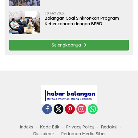
Sehat
10 Mei 2026
Balangan Coal Sinkronkan Program
Kebencanaan dengan BPBD
Selengkapnya
Indeks
Kode Etik
Privacy Policy
Redaksi
Disclaimer
Pedoman Media Siber