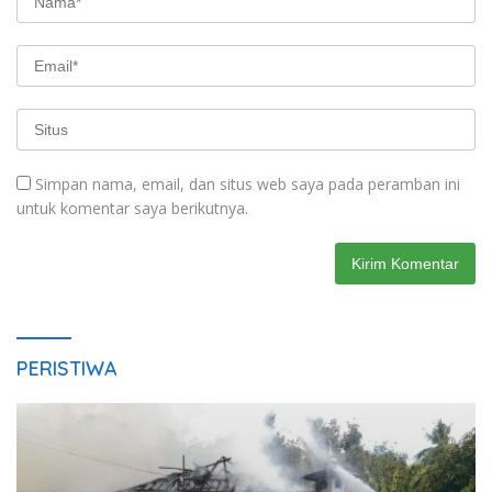
Simpan nama, email, dan situs web saya pada peramban ini
untuk komentar saya berikutnya.
PERISTIWA