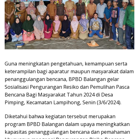
Guna meningkatan pengetahuan, kemampuan serta
keterampilan bagi aparatur maupun masyarakat dalam
penanggulangan bencana, BPBD Balangan gelar
Sosialisasi Pengurangan Resiko dan Pemulihan Pasca
Bencana Bagi Masyarakat Tahun 2024 di Desa
Pimping, Kecamatan Lampihong, Senin (3/6/2024).
Diketahui bahwa kegiatan tersebut merupakan
program BPBD Balangan dalam upaya meningkatkan
kapasitas penanggulangan bencana dan pemahaman