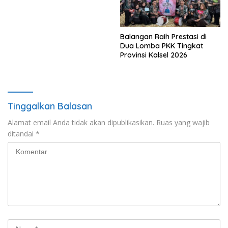
Balangan Raih Prestasi di
Dua Lomba PKK Tingkat
Provinsi Kalsel 2026
Tinggalkan Balasan
Alamat email Anda tidak akan dipublikasikan.
Ruas yang wajib
ditandai
*