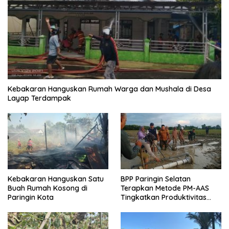
Kebakaran Hanguskan Rumah Warga dan Mushala di Desa
Layap Terdampak
Kebakaran Hanguskan Satu
BPP Paringin Selatan
Buah Rumah Kosong di
Terapkan Metode PM-AAS
Paringin Kota
Tingkatkan Produktivitas
Padi Balangan