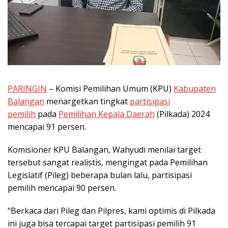
PARINGIN
– Komisi Pemilihan Umum (KPU)
Kabupaten
Balangan
menargetkan tingkat
partisipasi
pemilih
pada
Pemilihan Kepala Daerah
(Pilkada) 2024
mencapai 91 persen.
Komisioner KPU Balangan, Wahyudi menilai target
tersebut sangat realistis, mengingat pada Pemilihan
Legislatif (Pileg) beberapa bulan lalu, partisipasi
pemilih mencapai 90 persen.
“Berkaca dari Pileg dan Pilpres, kami optimis di Pilkada
ini juga bisa tercapai target partisipasi pemilih 91