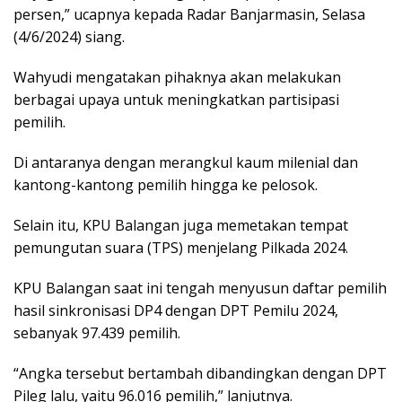
persen,” ucapnya kepada Radar Banjarmasin, Selasa
(4/6/2024) siang.
Wahyudi mengatakan pihaknya akan melakukan
berbagai upaya untuk meningkatkan partisipasi
pemilih.
Di antaranya dengan merangkul kaum milenial dan
kantong-kantong pemilih hingga ke pelosok.
Selain itu, KPU Balangan juga memetakan tempat
pemungutan suara (TPS) menjelang Pilkada 2024.
KPU Balangan saat ini tengah menyusun daftar pemilih
hasil sinkronisasi DP4 dengan DPT Pemilu 2024,
sebanyak 97.439 pemilih.
“Angka tersebut bertambah dibandingkan dengan DPT
Pileg lalu, yaitu 96.016 pemilih,” lanjutnya.