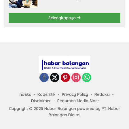
Selengkapnya
Indeks
Kode Etik
Privacy Policy
Redaksi
Disclaimer
Pedoman Media Siber
Copyright © 2025 Habar Balangan
powered by
PT. Habar
Balangan Digital