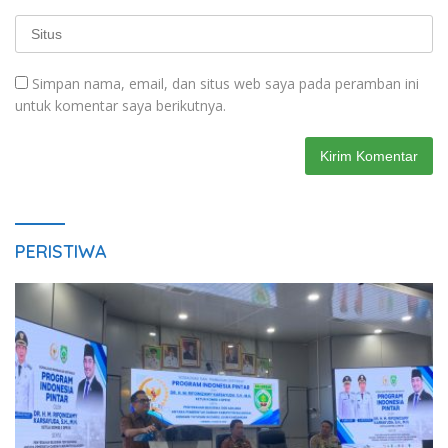
Simpan nama, email, dan situs web saya pada peramban ini
untuk komentar saya berikutnya.
PERISTIWA