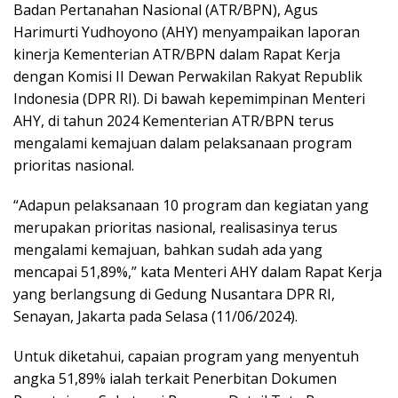
Badan Pertanahan Nasional (ATR/BPN), Agus
Harimurti Yudhoyono (AHY) menyampaikan laporan
kinerja Kementerian ATR/BPN dalam Rapat Kerja
dengan Komisi II Dewan Perwakilan Rakyat Republik
Indonesia (DPR RI). Di bawah kepemimpinan Menteri
AHY, di tahun 2024 Kementerian ATR/BPN terus
mengalami kemajuan dalam pelaksanaan program
prioritas nasional.
“Adapun pelaksanaan 10 program dan kegiatan yang
merupakan prioritas nasional, realisasinya terus
mengalami kemajuan, bahkan sudah ada yang
mencapai 51,89%,” kata Menteri AHY dalam Rapat Kerja
yang berlangsung di Gedung Nusantara DPR RI,
Senayan, Jakarta pada Selasa (11/06/2024).
Untuk diketahui, capaian program yang menyentuh
angka 51,89% ialah terkait Penerbitan Dokumen