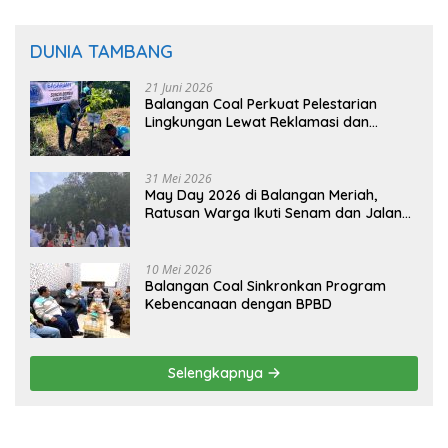
DUNIA TAMBANG
21 Juni 2026
Balangan Coal Perkuat Pelestarian
Lingkungan Lewat Reklamasi dan
BASARUAN
31 Mei 2026
May Day 2026 di Balangan Meriah,
Ratusan Warga Ikuti Senam dan Jalan
Sehat
10 Mei 2026
Balangan Coal Sinkronkan Program
Kebencanaan dengan BPBD
Selengkapnya