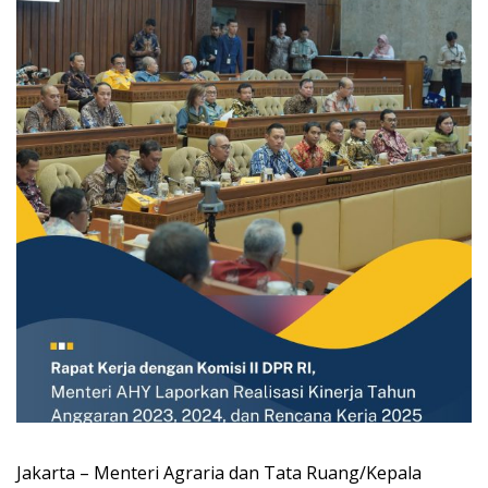
Jakarta – Menteri Agraria dan Tata Ruang/Kepala