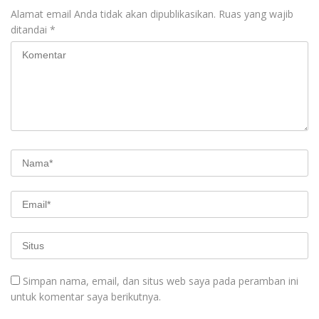
Alamat email Anda tidak akan dipublikasikan.
Ruas yang wajib
ditandai
*
Simpan nama, email, dan situs web saya pada peramban ini
untuk komentar saya berikutnya.