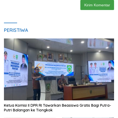
PERISTIWA
Ketua Komisi II DPR RI Tawarkan Beasiswa Gratis Bagi Putra-
Putri Balangan ke Tiongkok