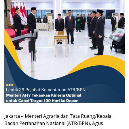
Jakarta – Menteri Agraria dan Tata Ruang/Kepala
Badan Pertanahan Nasional (ATR/BPN), Agus