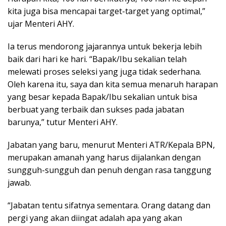
kita juga bisa mencapai target-target yang optimal,”
ujar Menteri AHY.
Ia terus mendorong jajarannya untuk bekerja lebih
baik dari hari ke hari. “Bapak/Ibu sekalian telah
melewati proses seleksi yang juga tidak sederhana.
Oleh karena itu, saya dan kita semua menaruh harapan
yang besar kepada Bapak/Ibu sekalian untuk bisa
berbuat yang terbaik dan sukses pada jabatan
barunya,” tutur Menteri AHY.
Jabatan yang baru, menurut Menteri ATR/Kepala BPN,
merupakan amanah yang harus dijalankan dengan
sungguh-sungguh dan penuh dengan rasa tanggung
jawab.
“Jabatan tentu sifatnya sementara. Orang datang dan
pergi yang akan diingat adalah apa yang akan