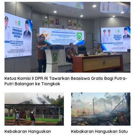
Ketua Komisi II DPR RI Tawarkan Beasiswa Gratis Bagi Putra-
Putri Balangan ke Tiongkok
Kebakaran Hanguskan
Kebakaran Hanguskan Satu