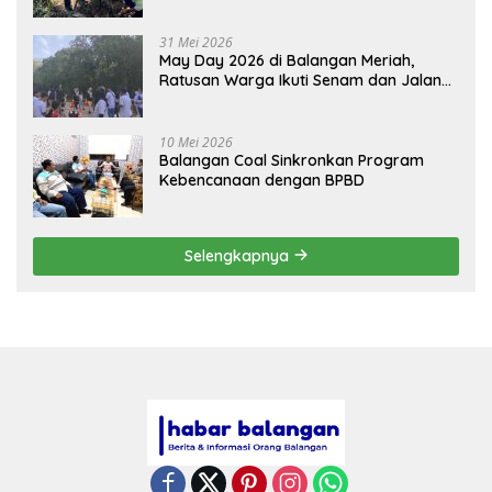
31 Mei 2026
May Day 2026 di Balangan Meriah,
Ratusan Warga Ikuti Senam dan Jalan
Sehat
10 Mei 2026
Balangan Coal Sinkronkan Program
Kebencanaan dengan BPBD
Selengkapnya