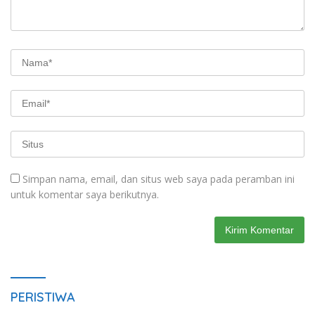
Simpan nama, email, dan situs web saya pada peramban ini
untuk komentar saya berikutnya.
PERISTIWA