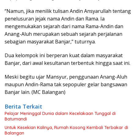
“Namun, jika menilik tulisan Andin Ansyarullah tentang
penelusuran jejak nama Andin dan Rama. Ia
mengemukakan sejarah dari nama Rama-Andin dan
Anang-Aluh merupakan sebuah sejarah perjalanan
sebagian masyarakat Banjar,” tuturnya.
Dua kelompok ini berperan kuat dalam masyarakat
Banjar, dari awal kesultanan terbentuk hingga saat ini.
Meski begitu ujar Mansyur, penggunaan Anang-Aluh
maupun Andin-Rama tak sepopuler gelar bangsawan
Banjar lain. (MC Balangan)
Berita Terkait
Pelajar Meninggal Dunia dalam Kecelakaan Tunggal di
Batumandi
Untuk Kesekian Kalinya, Rumah Kosong Kembali Terbakar di
Balangan