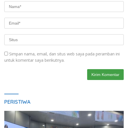
Simpan nama, email, dan situs web saya pada peramban ini
untuk komentar saya berikutnya.
PERISTIWA