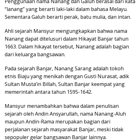
Penggunaan nama Nanang dan Galuh berasal dari kata
“lanang” yang berarti laki-laki dalam bahasa Melayu.
Sementara Galuh berarti perak, batu mulia, dan intan.
Ahli sejarah Mansyur mengungkapkan bahwa nama
Nanang dapat ditelusuri dalam Hikayat Banjar tahun
1663. Dalam hikayat tersebut, Nanang adalah bagian
dari keluarga bangsawan.
Pada sejarah Banjar, Nanang Sarang adalah tokoh
etnis Biaju yang menikah dengan Gusti Nurasat, adik
Sultan Musta’in Billah, Sultan Banjar keempat yang
memerintah antara tahun 1595-1642.
Mansyur menambahkan bahwa dalam penulisan
sejarah oleh Andin Ansyarullah, nama Nanang-Aluh
maupun Andin-Rama merupakan bagian dari
perjalanan sejarah masyarakat Banjar, meski tidak
sepopuler gelar bangsawan Banjar lainnya.