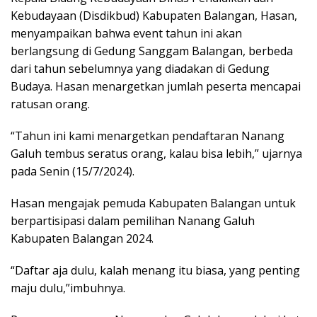
Kebudayaan (Disdikbud) Kabupaten Balangan, Hasan,
menyampaikan bahwa event tahun ini akan
berlangsung di Gedung Sanggam Balangan, berbeda
dari tahun sebelumnya yang diadakan di Gedung
Budaya. Hasan menargetkan jumlah peserta mencapai
ratusan orang.
“Tahun ini kami menargetkan pendaftaran Nanang
Galuh tembus seratus orang, kalau bisa lebih,” ujarnya
pada Senin (15/7/2024).
Hasan mengajak pemuda Kabupaten Balangan untuk
berpartisipasi dalam pemilihan Nanang Galuh
Kabupaten Balangan 2024.
“Daftar aja dulu, kalah menang itu biasa, yang penting
maju dulu,”imbuhnya.