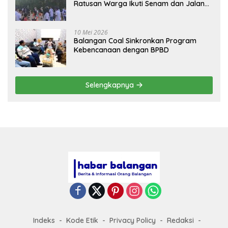
Ratusan Warga Ikuti Senam dan Jalan
Sehat
10 Mei 2026
Balangan Coal Sinkronkan Program
Kebencanaan dengan BPBD
Selengkapnya
Indeks
Kode Etik
Privacy Policy
Redaksi