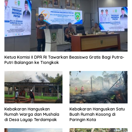
Ketua Komisi II DPR RI Tawarkan Beasiswa Gratis Bagi Putra-
Putri Balangan ke Tiongkok
Kebakaran Hanguskan
Kebakaran Hanguskan Satu
Rumah Warga dan Mushala
Buah Rumah Kosong di
di Desa Layap Terdampak
Paringin Kota