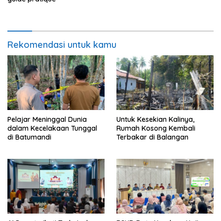
Rekomendasi untuk kamu
Pelajar Meninggal Dunia
Untuk Kesekian Kalinya,
dalam Kecelakaan Tunggal
Rumah Kosong Kembali
di Batumandi
Terbakar di Balangan