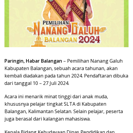
Paringin, Habar Balangan
– Pemilihan Nanang Galuh
Kabupaten Balangan, sebuah acara tahunan, akan
kembali diadakan pada tahun 2024. Pendaftaran dibuka
dari tanggal 10 – 27 Juli 2024.
Acara ini menarik minat tinggi dari anak muda,
khususnya pelajar tingkat SLTA di Kabupaten
Balangan, Kalimantan Selatan. Selain pelajar, peserta
juga berasal dari kalangan mahasiswa.
Kepala Bidang Kebudayaan Dinas Pendidikan dan