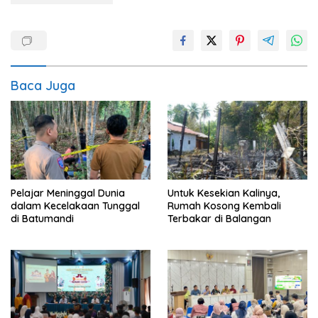
Baca Juga
Pelajar Meninggal Dunia
Untuk Kesekian Kalinya,
dalam Kecelakaan Tunggal
Rumah Kosong Kembali
di Batumandi
Terbakar di Balangan