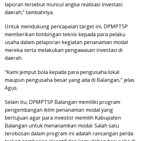
laporan tersebut muncul angka realisasi investasi
daerah,” tambahnya.
Untuk mendukung pencapaian target ini, DPMPTSP
memberikan bimbingan teknis kepada para pelaku
usaha dalam pelaporan kegiatan penanaman modal
mereka serta melakukan pengawasan investasi di
daerah.
“Kami jemput bola kepada para pengusaha lokal
maupun pengusaha besar yang ada di Balangan,” jelas
Agus.
Selain itu, DPMPTSP Balangan memiliki program
pengembangan iklim penanaman modal yang
bertujuan agar para investor memilih Kabupaten
Balangan untuk menanamkan modal. Salah satu
terobosan dalam program ini adalah rancangan perda