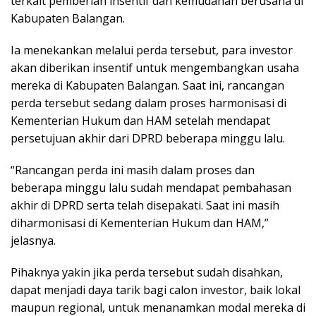
terkait pemberian insentif dan kemudahan berusaha di
Kabupaten Balangan.
Ia menekankan melalui perda tersebut, para investor
akan diberikan insentif untuk mengembangkan usaha
mereka di Kabupaten Balangan. Saat ini, rancangan
perda tersebut sedang dalam proses harmonisasi di
Kementerian Hukum dan HAM setelah mendapat
persetujuan akhir dari DPRD beberapa minggu lalu.
“Rancangan perda ini masih dalam proses dan
beberapa minggu lalu sudah mendapat pembahasan
akhir di DPRD serta telah disepakati. Saat ini masih
diharmonisasi di Kementerian Hukum dan HAM,”
jelasnya.
Pihaknya yakin jika perda tersebut sudah disahkan,
dapat menjadi daya tarik bagi calon investor, baik lokal
maupun regional, untuk menanamkan modal mereka di