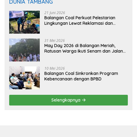
DUNIA TAMBANG
21 Juni 2026
Balangan Coal Perkuat Pelestarian
Lingkungan Lewat Reklamasi dan
BASARUAN
31 Mei 2026
May Day 2026 di Balangan Meriah,
Ratusan Warga Ikuti Senam dan Jalan
Sehat
10 Mei 2026
Balangan Coal Sinkronkan Program
Kebencanaan dengan BPBD
Selengkapnya