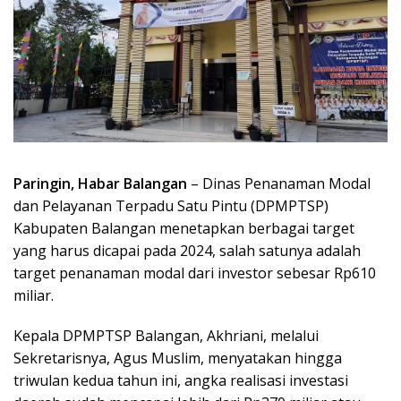
Paringin, Habar Balangan
– Dinas Penanaman Modal
dan Pelayanan Terpadu Satu Pintu (DPMPTSP)
Kabupaten Balangan menetapkan berbagai target
yang harus dicapai pada 2024, salah satunya adalah
target penanaman modal dari investor sebesar Rp610
miliar.
Kepala DPMPTSP Balangan, Akhriani, melalui
Sekretarisnya, Agus Muslim, menyatakan hingga
triwulan kedua tahun ini, angka realisasi investasi