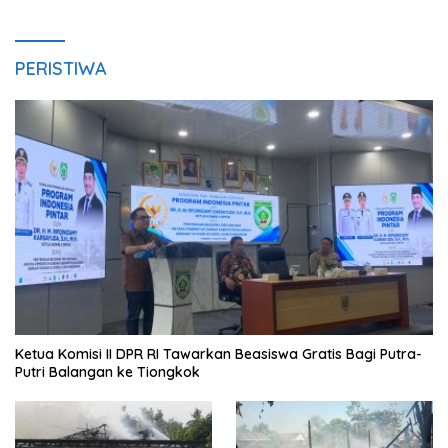
PERISTIWA
Ketua Komisi II DPR RI Tawarkan Beasiswa Gratis Bagi Putra-
Putri Balangan ke Tiongkok