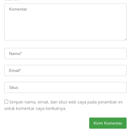
Simpan nama, email, dan situs web saya pada peramban ini
untuk komentar saya berikutnya.