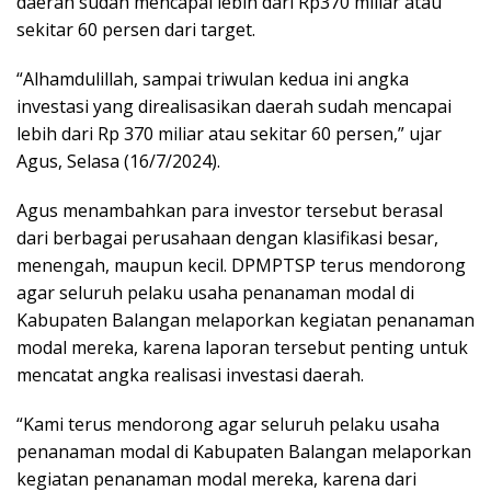
daerah sudah mencapai lebih dari Rp370 miliar atau
sekitar 60 persen dari target.
“Alhamdulillah, sampai triwulan kedua ini angka
investasi yang direalisasikan daerah sudah mencapai
lebih dari Rp 370 miliar atau sekitar 60 persen,” ujar
Agus, Selasa (16/7/2024).
Agus menambahkan para investor tersebut berasal
dari berbagai perusahaan dengan klasifikasi besar,
menengah, maupun kecil. DPMPTSP terus mendorong
agar seluruh pelaku usaha penanaman modal di
Kabupaten Balangan melaporkan kegiatan penanaman
modal mereka, karena laporan tersebut penting untuk
mencatat angka realisasi investasi daerah.
“Kami terus mendorong agar seluruh pelaku usaha
penanaman modal di Kabupaten Balangan melaporkan
kegiatan penanaman modal mereka, karena dari