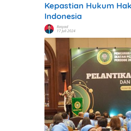
Kepastian Hukum Hak
Indonesia
Rasyad
17 Juli 2024