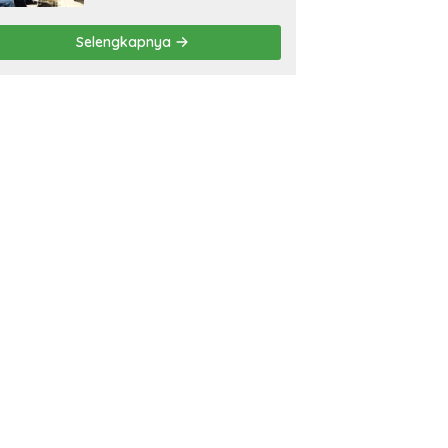
Selengkapnya