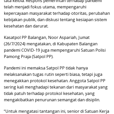
tata kelola. Respons pemerintah terhadap pandemi
telah menjadi fokus utama, mempengaruhi
kepercayaan masyarakat terhadap otoritas, perubahan
kebijakan publik, dan diskusi tentang kesiapan sistem
kesehatan dan darurat.
Kasatpol PP Balangan, Noor Aspariah, Jumat
(26/7/2024) mengatakan, di Kabupaten Balangan
pandemi COVID-19 juga mempengaruhi Satuan Polisi
Pamong Praja (Satpol PP).
Pandemi ini memaksa Satpol PP tidak hanya
melaksanakan tugas rutin seperti biasa, tetapi juga
menegakkan protokol kesehatan. Anggota Satpol PP
sering kali menghadapi tekanan dari masyarakat yang
tidak patuh terhadap protokol kesehatan, yang
mengakibatkan penurunan semangat dan disiplin.
“Untuk mengatasi tantangan ini, senior di Satuan Kerja