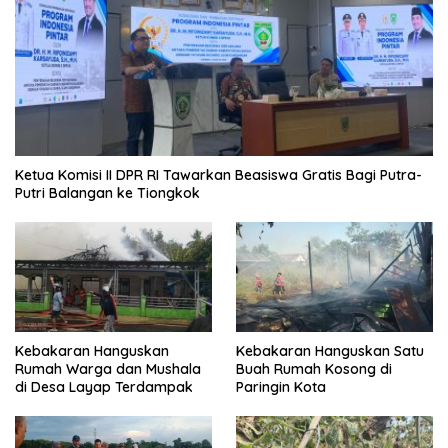
Ketua Komisi II DPR RI Tawarkan Beasiswa Gratis Bagi Putra-
Putri Balangan ke Tiongkok
Kebakaran Hanguskan
Kebakaran Hanguskan Satu
Rumah Warga dan Mushala
Buah Rumah Kosong di
di Desa Layap Terdampak
Paringin Kota