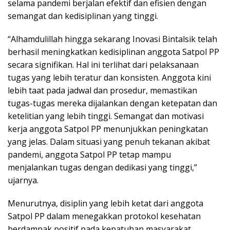
selama pandemi berjalan efektif dan efisien dengan
semangat dan kedisiplinan yang tinggi.
“Alhamdulillah hingga sekarang Inovasi Bintalsik telah
berhasil meningkatkan kedisiplinan anggota Satpol PP
secara signifikan. Hal ini terlihat dari pelaksanaan
tugas yang lebih teratur dan konsisten. Anggota kini
lebih taat pada jadwal dan prosedur, memastikan
tugas-tugas mereka dijalankan dengan ketepatan dan
ketelitian yang lebih tinggi. Semangat dan motivasi
kerja anggota Satpol PP menunjukkan peningkatan
yang jelas. Dalam situasi yang penuh tekanan akibat
pandemi, anggota Satpol PP tetap mampu
menjalankan tugas dengan dedikasi yang tinggi,”
ujarnya.
Menurutnya, disiplin yang lebih ketat dari anggota
Satpol PP dalam menegakkan protokol kesehatan
berdampak positif pada kepatuhan masyarakat.