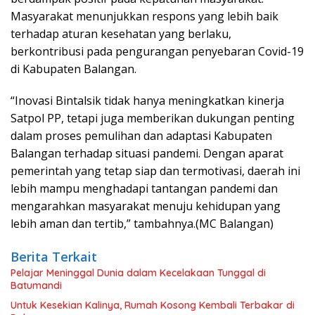
Masyarakat menunjukkan respons yang lebih baik
terhadap aturan kesehatan yang berlaku,
berkontribusi pada pengurangan penyebaran Covid-19
di Kabupaten Balangan.
“Inovasi Bintalsik tidak hanya meningkatkan kinerja
Satpol PP, tetapi juga memberikan dukungan penting
dalam proses pemulihan dan adaptasi Kabupaten
Balangan terhadap situasi pandemi. Dengan aparat
pemerintah yang tetap siap dan termotivasi, daerah ini
lebih mampu menghadapi tantangan pandemi dan
mengarahkan masyarakat menuju kehidupan yang
lebih aman dan tertib,” tambahnya.(MC Balangan)
Berita Terkait
Pelajar Meninggal Dunia dalam Kecelakaan Tunggal di
Batumandi
Untuk Kesekian Kalinya, Rumah Kosong Kembali Terbakar di