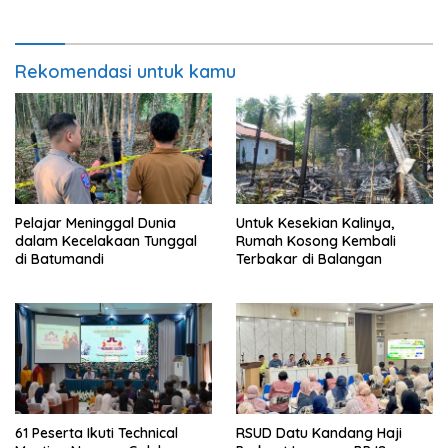
Rekomendasi untuk kamu
Pelajar Meninggal Dunia
Untuk Kesekian Kalinya,
dalam Kecelakaan Tunggal
Rumah Kosong Kembali
di Batumandi
Terbakar di Balangan
61 Peserta Ikuti Technical
RSUD Datu Kandang Haji