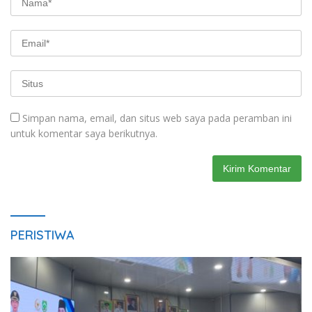
Simpan nama, email, dan situs web saya pada peramban ini
untuk komentar saya berikutnya.
PERISTIWA