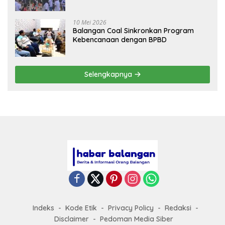
Sehat
10 Mei 2026
Balangan Coal Sinkronkan Program
Kebencanaan dengan BPBD
Selengkapnya
Indeks
Kode Etik
Privacy Policy
Redaksi
Disclaimer
Pedoman Media Siber