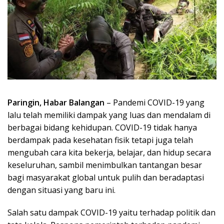
Paringin, Habar Balangan
– Pandemi COVID-19 yang
lalu telah memiliki dampak yang luas dan mendalam di
berbagai bidang kehidupan. COVID-19 tidak hanya
berdampak pada kesehatan fisik tetapi juga telah
mengubah cara kita bekerja, belajar, dan hidup secara
keseluruhan, sambil menimbulkan tantangan besar
bagi masyarakat global untuk pulih dan beradaptasi
dengan situasi yang baru ini.
Salah satu dampak COVID-19 yaitu terhadap politik dan