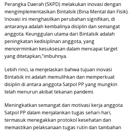
Perangka Daerah (SKPD) melakukan inovasi dengan
mengimplementasikan Bintalsik (Bina Mental dan Fisik).
Inovasi ini menghasilkan perubahan signifikan, di
antaranya adalah kembalinya disiplin dan semangat
anggota. Keunggulan utama dari Bintalsik adalah
peningkatan kedisiplinan anggota, yang
mencerminkan kesuksesan dalam mencapai target
yang ditetapkan,”imbuhnya.
Lebih rinci, ia menjelaskan bahwa tujuan inovasi
Bintalsik ini adalah memulihkan dan memperkuat
disiplin di antara anggota Satpol PP yang mungkin
telah menurun akibat tekanan pandemi.
Meningkatkan semangat dan motivasi kerja anggota
Satpol PP dalam menjalankan tugas sehari-hari,
termasuk menegakkan protokol kesehatan dan
memastikan pelaksanaan tugas rutin dan tambahan