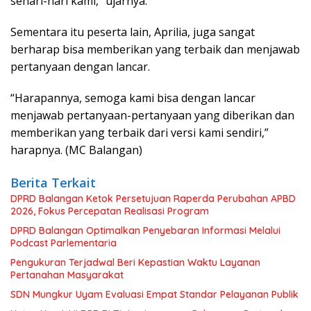
sehari-hari kami,” ujarnya.
Sementara itu peserta lain, Aprilia, juga sangat
berharap bisa memberikan yang terbaik dan menjawab
pertanyaan dengan lancar.
“Harapannya, semoga kami bisa dengan lancar
menjawab pertanyaan-pertanyaan yang diberikan dan
memberikan yang terbaik dari versi kami sendiri,”
harapnya. (MC Balangan)
Berita Terkait
DPRD Balangan Ketok Persetujuan Raperda Perubahan APBD
2026, Fokus Percepatan Realisasi Program
DPRD Balangan Optimalkan Penyebaran Informasi Melalui
Podcast Parlementaria
Pengukuran Terjadwal Beri Kepastian Waktu Layanan
Pertanahan Masyarakat
SDN Mungkur Uyam Evaluasi Empat Standar Pelayanan Publik