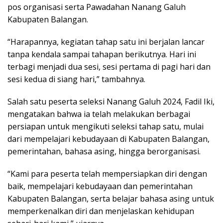
pos organisasi serta Pawadahan Nanang Galuh
Kabupaten Balangan.
“Harapannya, kegiatan tahap satu ini berjalan lancar
tanpa kendala sampai tahapan berikutnya. Hari ini
terbagi menjadi dua sesi, sesi pertama di pagi hari dan
sesi kedua di siang hari,” tambahnya.
Salah satu peserta seleksi Nanang Galuh 2024, Fadil Iki,
mengatakan bahwa ia telah melakukan berbagai
persiapan untuk mengikuti seleksi tahap satu, mulai
dari mempelajari kebudayaan di Kabupaten Balangan,
pemerintahan, bahasa asing, hingga berorganisasi.
“Kami para peserta telah mempersiapkan diri dengan
baik, mempelajari kebudayaan dan pemerintahan
Kabupaten Balangan, serta belajar bahasa asing untuk
memperkenalkan diri dan menjelaskan kehidupan