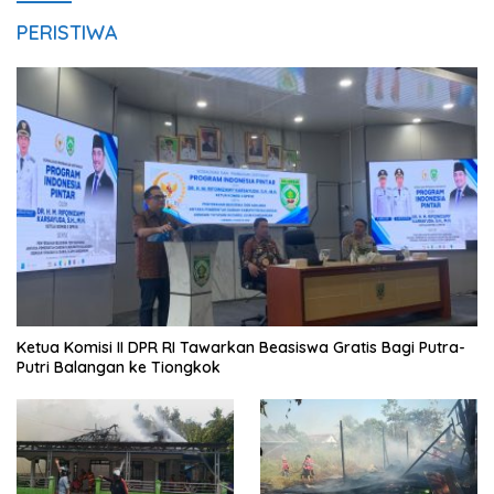
PERISTIWA
Ketua Komisi II DPR RI Tawarkan Beasiswa Gratis Bagi Putra-
Putri Balangan ke Tiongkok