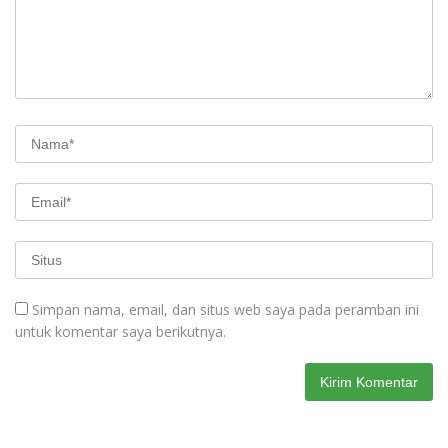
Simpan nama, email, dan situs web saya pada peramban ini
untuk komentar saya berikutnya.