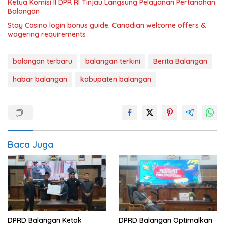
Ketua Komisi II DPR RI Tinjau Langsung Pelayanan Pertanahan
Balangan
Stay Casino login bonus guide: Canadian welcome offers &
wagering requirements
balangan terbaru
balangan terkini
Berita Balangan
habar balangan
kabupaten balangan
Baca Juga
DPRD Balangan Ketok
DPRD Balangan Optimalkan