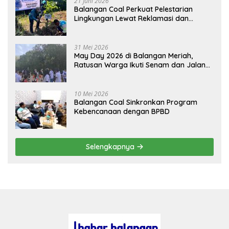
21 Juni 2026
Balangan Coal Perkuat Pelestarian
Lingkungan Lewat Reklamasi dan
BASARUAN
31 Mei 2026
May Day 2026 di Balangan Meriah,
Ratusan Warga Ikuti Senam dan Jalan
Sehat
10 Mei 2026
Balangan Coal Sinkronkan Program
Kebencanaan dengan BPBD
Selengkapnya