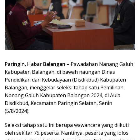
Paringin, Habar Balangan
– Pawadahan Nanang Galuh
Kabupaten Balangan, di bawah naungan Dinas
Pendidikan dan Kebudayaan (Disdikbud) Kabupaten
Balangan, menggelar seleksi tahap satu Pemilihan
Nanang Galuh Kabupaten Balangan 2024, di Aula
Disdikbud, Kecamatan Paringin Selatan, Senin
(5/8/2024).
Seleksi tahap satu ini berupa wawancara yang diikuti
oleh sekitar 75 peserta. Nantinya, peserta yang lolos