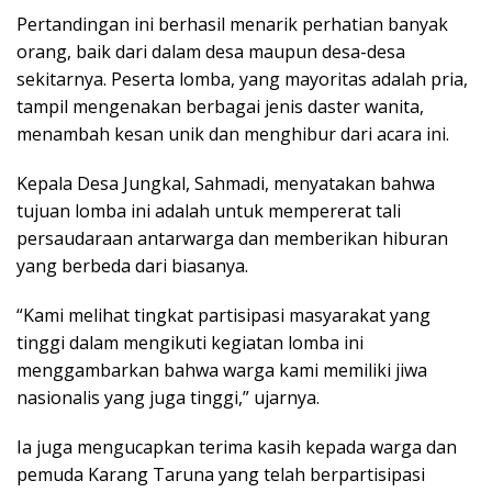
Pertandingan ini berhasil menarik perhatian banyak
orang, baik dari dalam desa maupun desa-desa
sekitarnya. Peserta lomba, yang mayoritas adalah pria,
tampil mengenakan berbagai jenis daster wanita,
menambah kesan unik dan menghibur dari acara ini.
Kepala Desa Jungkal, Sahmadi, menyatakan bahwa
tujuan lomba ini adalah untuk mempererat tali
persaudaraan antarwarga dan memberikan hiburan
yang berbeda dari biasanya.
“Kami melihat tingkat partisipasi masyarakat yang
tinggi dalam mengikuti kegiatan lomba ini
menggambarkan bahwa warga kami memiliki jiwa
nasionalis yang juga tinggi,” ujarnya.
Ia juga mengucapkan terima kasih kepada warga dan
pemuda Karang Taruna yang telah berpartisipasi