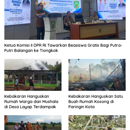
Ketua Komisi II DPR RI Tawarkan Beasiswa Gratis Bagi Putra-
Putri Balangan ke Tiongkok
Kebakaran Hanguskan
Kebakaran Hanguskan Satu
Rumah Warga dan Mushala
Buah Rumah Kosong di
di Desa Layap Terdampak
Paringin Kota