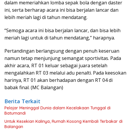
dalam memeriahkan lomba sepak bola dengan daster
ini, serta berharap acara ini bisa berjalan lancar dan
lebih meriah lagi di tahun mendatang.
“Semoga acara ini bisa berjalan lancar, dan bisa lebih
meriah lagi untuk di tahun mendatang,” harapnya.
Pertandingan berlangsung dengan penuh keseruan
namun tetap menjunjung semangat sportivitas. Pada
akhir acara, RT 01 keluar sebagai juara setelah
mengalahkan RT 03 melalui adu penalti. Pada keesokan
harinya, RT 01 akan berhadapan dengan RT 04 di
babak final. (MC Balangan)
Berita Terkait
Pelajar Meninggal Dunia dalam Kecelakaan Tunggal di
Batumandi
Untuk Kesekian Kalinya, Rumah Kosong Kembali Terbakar di
Balangan