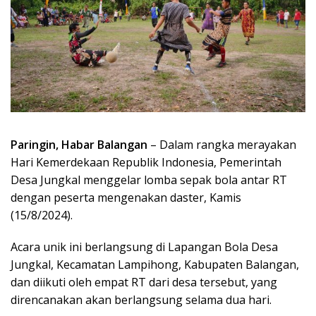
Paringin, Habar Balangan
– Dalam rangka merayakan
Hari Kemerdekaan Republik Indonesia, Pemerintah
Desa Jungkal menggelar lomba sepak bola antar RT
dengan peserta mengenakan daster, Kamis
(15/8/2024).
Acara unik ini berlangsung di Lapangan Bola Desa
Jungkal, Kecamatan Lampihong, Kabupaten Balangan,
dan diikuti oleh empat RT dari desa tersebut, yang
direncanakan akan berlangsung selama dua hari.