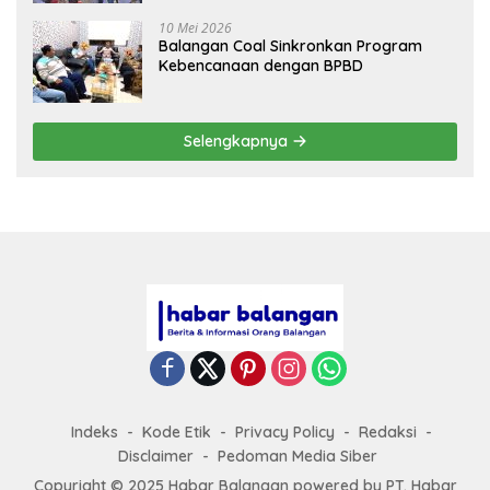
10 Mei 2026
Balangan Coal Sinkronkan Program
Kebencanaan dengan BPBD
Selengkapnya
Indeks
Kode Etik
Privacy Policy
Redaksi
Disclaimer
Pedoman Media Siber
Copyright © 2025 Habar Balangan
powered by
PT. Habar