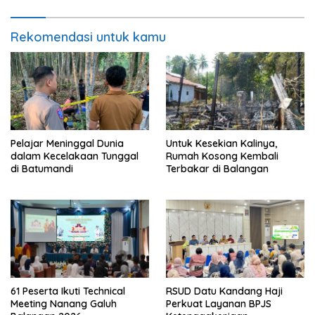
Rekomendasi untuk kamu
Pelajar Meninggal Dunia
Untuk Kesekian Kalinya,
dalam Kecelakaan Tunggal
Rumah Kosong Kembali
di Batumandi
Terbakar di Balangan
61 Peserta Ikuti Technical
RSUD Datu Kandang Haji
Meeting Nanang Galuh
Perkuat Layanan BPJS