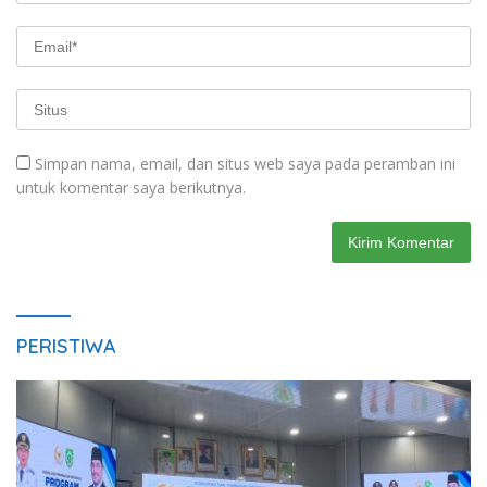
Simpan nama, email, dan situs web saya pada peramban ini
untuk komentar saya berikutnya.
PERISTIWA