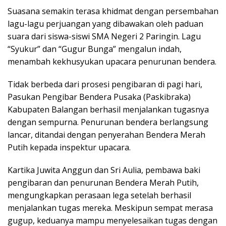
Suasana semakin terasa khidmat dengan persembahan
lagu-lagu perjuangan yang dibawakan oleh paduan
suara dari siswa-siswi SMA Negeri 2 Paringin. Lagu
“Syukur” dan “Gugur Bunga” mengalun indah,
menambah kekhusyukan upacara penurunan bendera.
Tidak berbeda dari prosesi pengibaran di pagi hari,
Pasukan Pengibar Bendera Pusaka (Paskibraka)
Kabupaten Balangan berhasil menjalankan tugasnya
dengan sempurna. Penurunan bendera berlangsung
lancar, ditandai dengan penyerahan Bendera Merah
Putih kepada inspektur upacara.
Kartika Juwita Anggun dan Sri Aulia, pembawa baki
pengibaran dan penurunan Bendera Merah Putih,
mengungkapkan perasaan lega setelah berhasil
menjalankan tugas mereka. Meskipun sempat merasa
gugup, keduanya mampu menyelesaikan tugas dengan