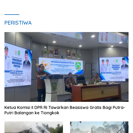
PERISTIWA
Ketua Komisi II DPR RI Tawarkan Beasiswa Gratis Bagi Putra-
Putri Balangan ke Tiongkok