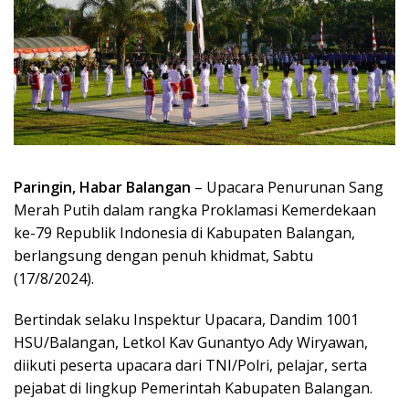
Paringin, Habar Balangan
– Upacara Penurunan Sang
Merah Putih dalam rangka Proklamasi Kemerdekaan
ke-79 Republik Indonesia di Kabupaten Balangan,
berlangsung dengan penuh khidmat, Sabtu
(17/8/2024).
Bertindak selaku Inspektur Upacara, Dandim 1001
HSU/Balangan, Letkol Kav Gunantyo Ady Wiryawan,
diikuti peserta upacara dari TNI/Polri, pelajar, serta
pejabat di lingkup Pemerintah Kabupaten Balangan.