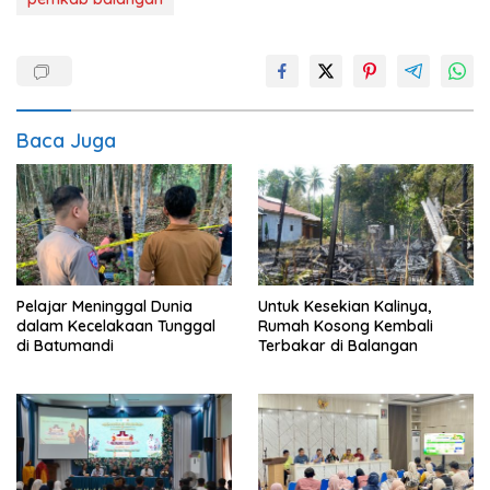
Baca Juga
Pelajar Meninggal Dunia
Untuk Kesekian Kalinya,
dalam Kecelakaan Tunggal
Rumah Kosong Kembali
di Batumandi
Terbakar di Balangan