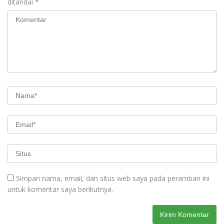
ditandai
*
Simpan nama, email, dan situs web saya pada peramban ini
untuk komentar saya berikutnya.