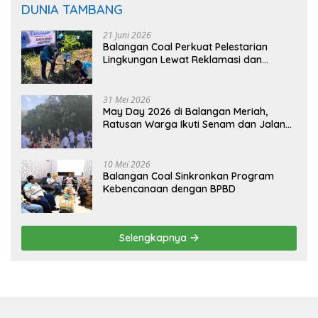
DUNIA TAMBANG
21 Juni 2026
Balangan Coal Perkuat Pelestarian
Lingkungan Lewat Reklamasi dan
BASARUAN
31 Mei 2026
May Day 2026 di Balangan Meriah,
Ratusan Warga Ikuti Senam dan Jalan
Sehat
10 Mei 2026
Balangan Coal Sinkronkan Program
Kebencanaan dengan BPBD
Selengkapnya