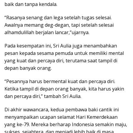
baik dan tanpa kendala.
“Rasanya senang dan lega setelah tugas selesai.
Awalnya memang deg-degan, tapi setelah selesai
alhamdulillah berjalan lancar,”ujarnya.
Pada kesempatan ini, Sri Aulia juga menambahkan
pesan kepada sesama pemuda untuk memiliki mental
yang kuat dan percaya diri, terutama saat tampil di
depan banyak orang.
“Pesannya harus bermental kuat dan percaya diri.
Ketika tampil di depan orang banyak, kita harus yakin
dan percaya diri,” tambah Sri Aulia.
Di akhir wawancara, kedua pembawa baki cantik ini
menyampaikan ucapan selamat Hari Kemerdekaan
yang ke-79. Mereka berharap Indonesia semakin maju,
sukses, sejahtera, dan menjadi lebih baik di masa