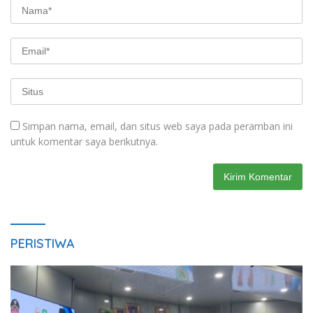
Simpan nama, email, dan situs web saya pada peramban ini
untuk komentar saya berikutnya.
PERISTIWA