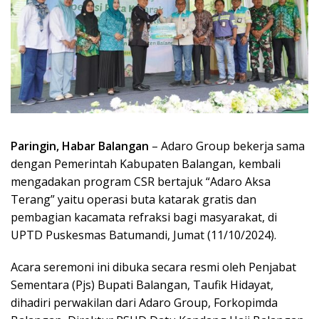
Paringin, Habar Balangan
– Adaro Group bekerja sama
dengan Pemerintah Kabupaten Balangan, kembali
mengadakan program CSR bertajuk “Adaro Aksa
Terang” yaitu operasi buta katarak gratis dan
pembagian kacamata refraksi bagi masyarakat, di
UPTD Puskesmas Batumandi, Jumat (11/10/2024).
Acara seremoni ini dibuka secara resmi oleh Penjabat
Sementara (Pjs) Bupati Balangan, Taufik Hidayat,
dihadiri perwakilan dari Adaro Group, Forkopimda