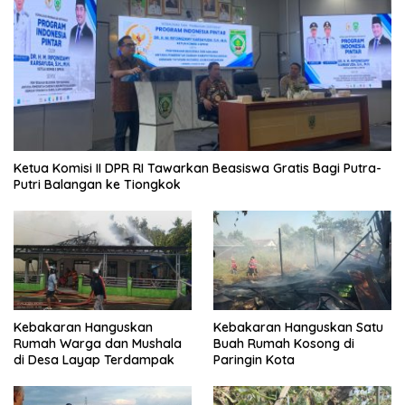
Ketua Komisi II DPR RI Tawarkan Beasiswa Gratis Bagi Putra-
Putri Balangan ke Tiongkok
Kebakaran Hanguskan
Kebakaran Hanguskan Satu
Rumah Warga dan Mushala
Buah Rumah Kosong di
di Desa Layap Terdampak
Paringin Kota