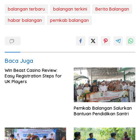
balangan terbaru
balangan terkini
Berita Balangan
habar balangan
pemkab balangan
Baca Juga
Win Beast Casino Review:
Easy Registration Steps for
UK Players
Pemkab Balangan Salurkan
Bantuan Pendidikan Santri