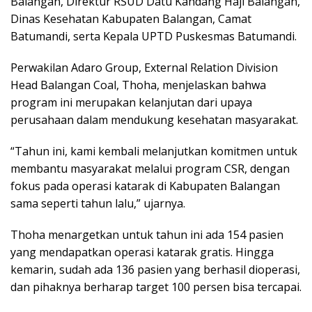
Balangan, Direktur RSUD Datu Kandang Haji Balangan,
Dinas Kesehatan Kabupaten Balangan, Camat
Batumandi, serta Kepala UPTD Puskesmas Batumandi.
Perwakilan Adaro Group, External Relation Division
Head Balangan Coal, Thoha, menjelaskan bahwa
program ini merupakan kelanjutan dari upaya
perusahaan dalam mendukung kesehatan masyarakat.
“Tahun ini, kami kembali melanjutkan komitmen untuk
membantu masyarakat melalui program CSR, dengan
fokus pada operasi katarak di Kabupaten Balangan
sama seperti tahun lalu,” ujarnya.
Thoha menargetkan untuk tahun ini ada 154 pasien
yang mendapatkan operasi katarak gratis. Hingga
kemarin, sudah ada 136 pasien yang berhasil dioperasi,
dan pihaknya berharap target 100 persen bisa tercapai.