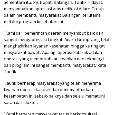
Sementara itu, Pjs Bupati Balangan, Taufik Hidayat,
menyampaikan apresiasi atas dedikasi Adaro Group
dalam membantu masyarakat Balangan, terutama
melalui program kesehatan ini.
“Kami dari pemerintah daerah menyambut baik dan
sangat mengapresiasi langkah Adaro Group yang telah
menghadirkan layanan kesehatan hingga ke tingkat
masyarakat bawah. Apalagi operasi katarak adalah
operasi yang membutuhkan keahlian dan teknologi,
dan program ini sangat membantu masyarakat,”kata
Taufik.
Taufik berharap masyarakat yang telah menerima
layanan operasi katarak dapat memanfaatkan
kesempatan ini sebaik-baiknya dan selalu mematuhi
saran dari dokter.
“Kami berharap masyarakat terus berkonsultasi