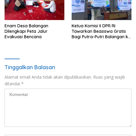
Enam Desa Balangan
Ketua Komisi II DPR RI
Dilengkapi Peta Jalur
Tawarkan Beasiswa Gratis
Evakuasi Bencana
Bagi Putra-Putri Balangan ke
Tiongkok
Tinggalkan Balasan
Alamat email Anda tidak akan dipublikasikan.
Ruas yang wajib
ditandai
*