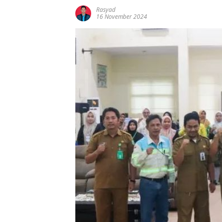
Rasyad
16 November 2024