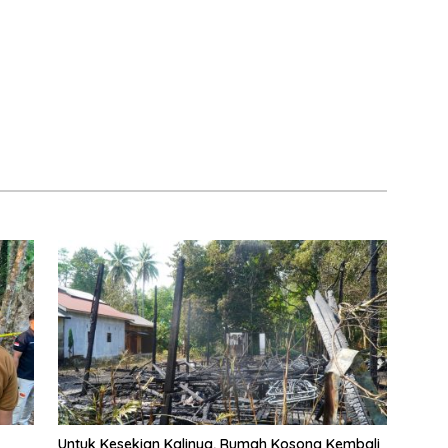
Untuk Kesekian Kalinya, Rumah Kosong Kembali