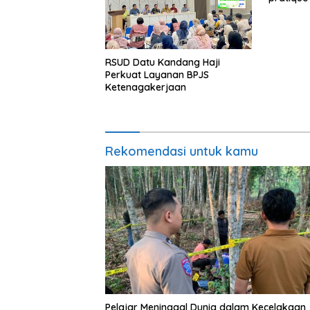
RSUD Datu Kandang Haji
Perkuat Layanan BPJS
Ketenagakerjaan
Rekomendasi untuk kamu
Pelajar Meninggal Dunia dalam Kecelakaan