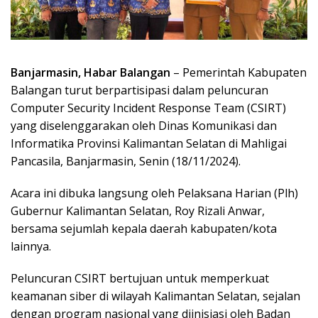
Banjarmasin, Habar Balangan
– Pemerintah Kabupaten
Balangan turut berpartisipasi dalam peluncuran
Computer Security Incident Response Team (CSIRT)
yang diselenggarakan oleh Dinas Komunikasi dan
Informatika Provinsi Kalimantan Selatan di Mahligai
Pancasila, Banjarmasin, Senin (18/11/2024).
Acara ini dibuka langsung oleh Pelaksana Harian (Plh)
Gubernur Kalimantan Selatan, Roy Rizali Anwar,
bersama sejumlah kepala daerah kabupaten/kota
lainnya.
Peluncuran CSIRT bertujuan untuk memperkuat
keamanan siber di wilayah Kalimantan Selatan, sejalan
dengan program nasional yang diinisiasi oleh Badan