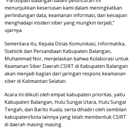
“Partisipasi Balangan dalam peluncuran ini
menunjukkan keseriusan kami dalam meningkatkan
perlindungan data, keamanan informasi, dan kesiapan
menghadapi insiden siber yang mungkin terjadi,”
ujarnya.
Sementara itu, Kepala Dinas Komunikasi, Informatika,
Statistik dan Persandiaan Kabupaten Balangan,
Muhammad Nor, menjelaskan bahwa Kolaborasi untuk
Keamanan Siber Daerah CSIRT di Kabupaten Balangan
akan menjadi bagian dari jaringan respons keamanan
siber di Kalimantan Selatan.
Acara ini diikuti oleh empat kabupaten prioritas, yaitu
Kabupaten Balangan, Hulu Sungai Utara, Hulu Sungai
Tengah, dan Barito Kuala, serta dihadiri oleh sembilan
kabupaten/kota lainnya yang telah membentuk CSIRT
di daerah masing-masing.