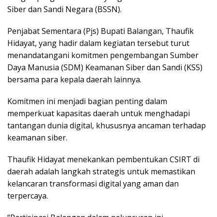
Siber dan Sandi Negara (BSSN).
Penjabat Sementara (Pjs) Bupati Balangan, Thaufik
Hidayat, yang hadir dalam kegiatan tersebut turut
menandatangani komitmen pengembangan Sumber
Daya Manusia (SDM) Keamanan Siber dan Sandi (KSS)
bersama para kepala daerah lainnya.
Komitmen ini menjadi bagian penting dalam
memperkuat kapasitas daerah untuk menghadapi
tantangan dunia digital, khususnya ancaman terhadap
keamanan siber.
Thaufik Hidayat menekankan pembentukan CSIRT di
daerah adalah langkah strategis untuk memastikan
kelancaran transformasi digital yang aman dan
terpercaya.