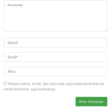
Simpan nama, email, dan situs web saya pada peramban ini
untuk komentar saya berikutnya.