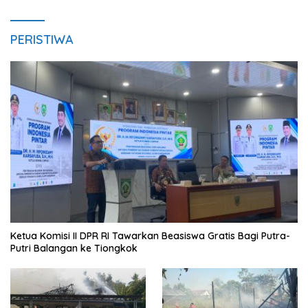
PERISTIWA
Ketua Komisi II DPR RI Tawarkan Beasiswa Gratis Bagi Putra-
Putri Balangan ke Tiongkok