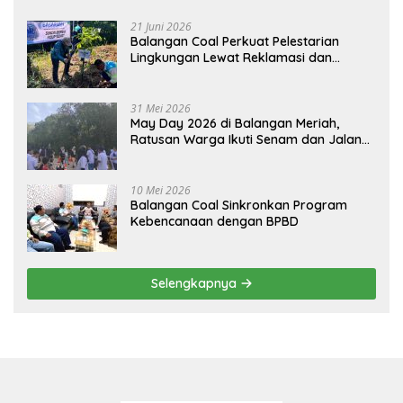
21 Juni 2026
Balangan Coal Perkuat Pelestarian
Lingkungan Lewat Reklamasi dan
BASARUAN
31 Mei 2026
May Day 2026 di Balangan Meriah,
Ratusan Warga Ikuti Senam dan Jalan
Sehat
10 Mei 2026
Balangan Coal Sinkronkan Program
Kebencanaan dengan BPBD
Selengkapnya