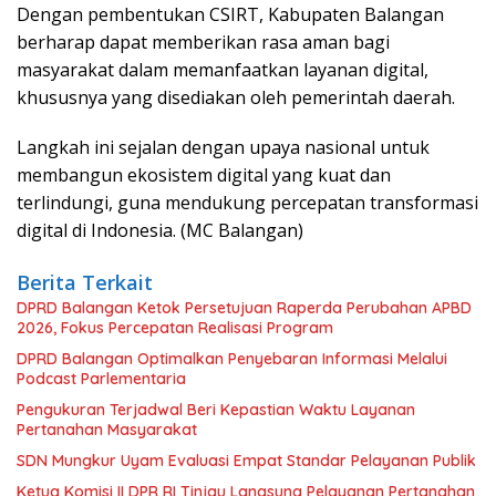
Dengan pembentukan CSIRT, Kabupaten Balangan
berharap dapat memberikan rasa aman bagi
masyarakat dalam memanfaatkan layanan digital,
khususnya yang disediakan oleh pemerintah daerah.
Langkah ini sejalan dengan upaya nasional untuk
membangun ekosistem digital yang kuat dan
terlindungi, guna mendukung percepatan transformasi
digital di Indonesia. (MC Balangan)
Berita Terkait
DPRD Balangan Ketok Persetujuan Raperda Perubahan APBD
2026, Fokus Percepatan Realisasi Program
DPRD Balangan Optimalkan Penyebaran Informasi Melalui
Podcast Parlementaria
Pengukuran Terjadwal Beri Kepastian Waktu Layanan
Pertanahan Masyarakat
SDN Mungkur Uyam Evaluasi Empat Standar Pelayanan Publik
Ketua Komisi II DPR RI Tinjau Langsung Pelayanan Pertanahan