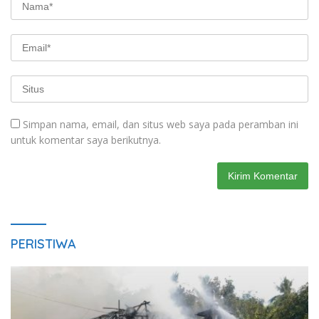
Simpan nama, email, dan situs web saya pada peramban ini
untuk komentar saya berikutnya.
PERISTIWA