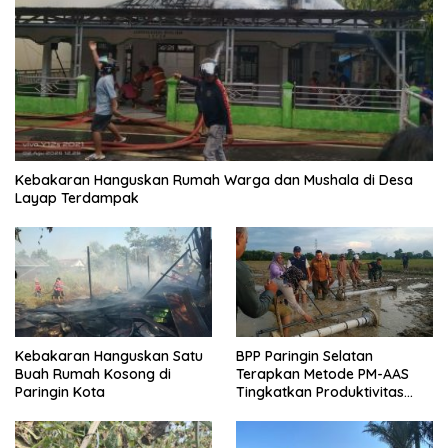
Kebakaran Hanguskan Rumah Warga dan Mushala di Desa
Layap Terdampak
Kebakaran Hanguskan Satu
BPP Paringin Selatan
Buah Rumah Kosong di
Terapkan Metode PM-AAS
Paringin Kota
Tingkatkan Produktivitas
Padi Balangan