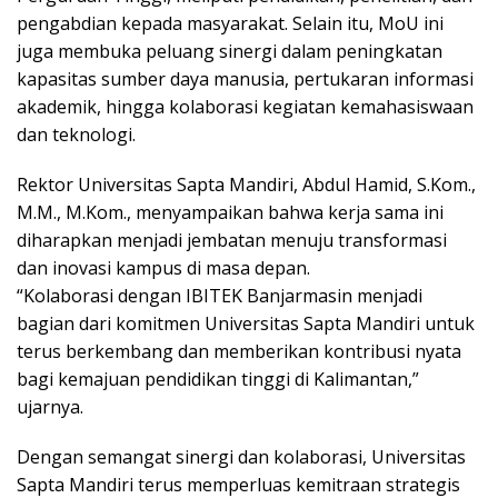
pengabdian kepada masyarakat. Selain itu, MoU ini
juga membuka peluang sinergi dalam peningkatan
kapasitas sumber daya manusia, pertukaran informasi
akademik, hingga kolaborasi kegiatan kemahasiswaan
dan teknologi.
Rektor Universitas Sapta Mandiri, Abdul Hamid, S.Kom.,
M.M., M.Kom., menyampaikan bahwa kerja sama ini
diharapkan menjadi jembatan menuju transformasi
dan inovasi kampus di masa depan.
“Kolaborasi dengan IBITEK Banjarmasin menjadi
bagian dari komitmen Universitas Sapta Mandiri untuk
terus berkembang dan memberikan kontribusi nyata
bagi kemajuan pendidikan tinggi di Kalimantan,”
ujarnya.
Dengan semangat sinergi dan kolaborasi, Universitas
Sapta Mandiri terus memperluas kemitraan strategis