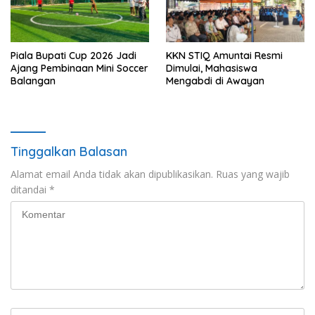
Piala Bupati Cup 2026 Jadi
KKN STIQ Amuntai Resmi
Ajang Pembinaan Mini Soccer
Dimulai, Mahasiswa
Balangan
Mengabdi di Awayan
Tinggalkan Balasan
Alamat email Anda tidak akan dipublikasikan.
Ruas yang wajib
ditandai
*