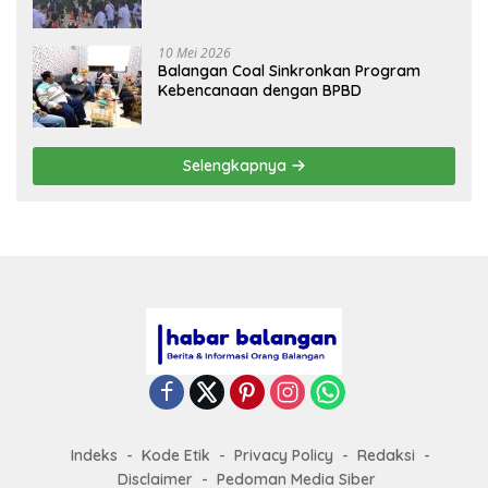
Sehat
10 Mei 2026
Balangan Coal Sinkronkan Program
Kebencanaan dengan BPBD
Selengkapnya
Indeks
Kode Etik
Privacy Policy
Redaksi
Disclaimer
Pedoman Media Siber