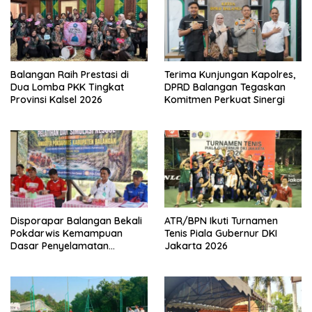
Balangan Raih Prestasi di
Terima Kunjungan Kapolres,
Dua Lomba PKK Tingkat
DPRD Balangan Tegaskan
Provinsi Kalsel 2026
Komitmen Perkuat Sinergi
Disporapar Balangan Bekali
ATR/BPN Ikuti Turnamen
Pokdarwis Kemampuan
Tenis Piala Gubernur DKI
Dasar Penyelamatan
Jakarta 2026
Wisatawan