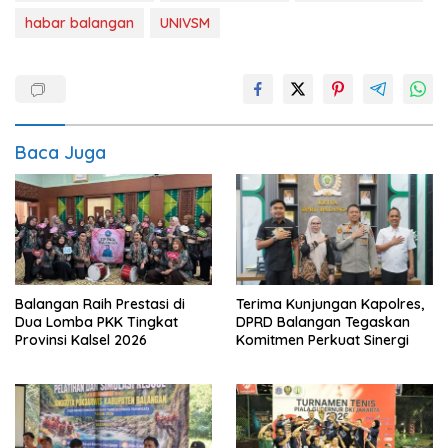
habar balangan
UNIVSM
Baca Juga
Balangan Raih Prestasi di
Terima Kunjungan Kapolres,
Dua Lomba PKK Tingkat
DPRD Balangan Tegaskan
Provinsi Kalsel 2026
Komitmen Perkuat Sinergi