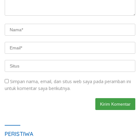
Simpan nama, email, dan situs web saya pada peramban ini
untuk komentar saya berikutnya.
PERISTIWA