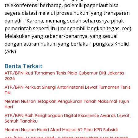
telekonferensi berharap, polemik pagar laut bisa
segera diatasi melalui proses hukum yang transparan
dan adil. “Karena, memang sudah seharusnya pihak
pemerintah seperti itu (mengambil langkah tegas, red).
Melakukan yang sebenar-benarnya, yang sesuai
dengan aturan hukum yang berlaku,” pungkas Kholid.
(Adv)
Berita Terkait
ATR/BPN Ikuti Turnamen Tenis Piala Gubernur DKI Jakarta
2026
ATR/BPN Perkuat Sinergi Antarinstansi Lewat Turnamen Tenis
DKI
Menteri Nusron Tetapkan Pengukuran Tanah Maksimal Tujuh
Hari
ATR/BPN Raih Penghargaan Digital Excellence Awards Lewat
Sentuh Tanahku
Menteri Nusron Hadiri Akad Massal 62 Ribu KPR Subsidi