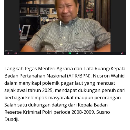
Langkah tegas Menteri Agraria dan Tata Ruang/Kepala
Badan Pertanahan Nasional (ATR/BPN), Nusron Wahid,
dalam menyikapi polemik pagar laut yang mencuat
sejak awal tahun 2025, mendapat dukungan penuh dari
berbagai kelompok masyarakat maupun perorangan.
Salah satu dukungan datang dari Kepala Badan
Reserse Kriminal Polri periode 2008-2009, Susno
Duadji.