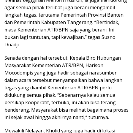
agar semua pihak terlibat juga berani mengambil
langkah tegas, terutama Pemerintah Provinsi Banten
dan Pemerintah Kabupaten Tangerang. “Bertindak,
masa Kementerian ATR/BPN saja yang berani. Ini
bukan lagi tuntutan, tapi kewajiban,” tegas Susno
Duadji.
Senada dengan hal tersebut, Kepala Biro Hubungan
Masyarakat Kementerian ATR/BPN, Harison
Mocodompis yang juga hadir sebagai narasumber
dalam acara tersebut menyampaikan bahwa langkah
tegas yang diambil Kementerian ATR/BPN perlu
didukung semua pihak. “Sebenarnya kalau semua
bersikap kooperatif, terbuka, ini akan bisa terang-
benderang. Masyarakat bisa melihat bagaimana proses
ini sejak awal hingga akhirnya nanti,” tuturnya.
Mewakili Nelayan, Kholid yang juga hadir di lokasi