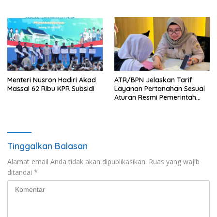
Menteri Nusron Hadiri Akad
ATR/BPN Jelaskan Tarif
Massal 62 Ribu KPR Subsidi
Layanan Pertanahan Sesuai
Aturan Resmi Pemerintah
Indonesia
Tinggalkan Balasan
Alamat email Anda tidak akan dipublikasikan.
Ruas yang wajib
ditandai
*