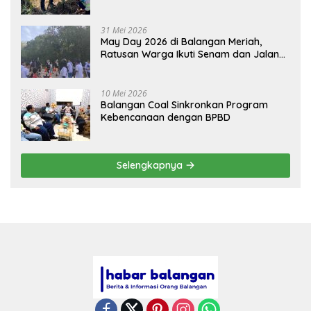
BASARUAN
31 Mei 2026
May Day 2026 di Balangan Meriah,
Ratusan Warga Ikuti Senam dan Jalan
Sehat
10 Mei 2026
Balangan Coal Sinkronkan Program
Kebencanaan dengan BPBD
Selengkapnya