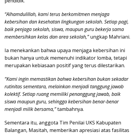
pendidik.
“Alhamdulillah, kami terus berkomitmen menjaga
kebersihan dan kesehatan lingkungan sekolah. Setiap pagi,
baik penjaga sekolah, siswa, maupun guru bekerja sama
membersihkan kelas dan area sekolah,”
ungkap Mahriani.
Ia menekankan bahwa upaya menjaga kebersihan ini
bukan hanya untuk memenuhi indikator lomba, tetapi
merupakan kebiasaan positif yang terus dilestarikan.
“Kami ingin memastikan bahwa kebersihan bukan sekadar
rutinitas sementara, melainkan menjadi tanggung jawab
kolektif. Setiap ruang memiliki penanggung jawab, baik
siswa maupun guru, sehingga kebersihan benar-benar
menjadi milik bersama,”
tambahnya.
Sementara itu, anggota Tim Penilai UKS Kabupaten
Balangan, Masitah, memberikan apresiasi atas fasilitas