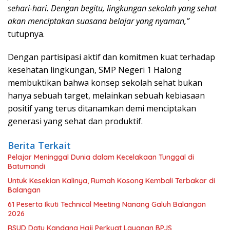
sehari-hari. Dengan begitu, lingkungan sekolah yang sehat
akan menciptakan suasana belajar yang nyaman,”
tutupnya.
Dengan partisipasi aktif dan komitmen kuat terhadap
kesehatan lingkungan, SMP Negeri 1 Halong
membuktikan bahwa konsep sekolah sehat bukan
hanya sebuah target, melainkan sebuah kebiasaan
positif yang terus ditanamkan demi menciptakan
generasi yang sehat dan produktif.
Berita Terkait
Pelajar Meninggal Dunia dalam Kecelakaan Tunggal di
Batumandi
Untuk Kesekian Kalinya, Rumah Kosong Kembali Terbakar di
Balangan
61 Peserta Ikuti Technical Meeting Nanang Galuh Balangan
2026
RSUD Datu Kandang Haji Perkuat Layanan BPJS