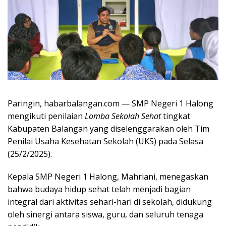
Paringin, habarbalangan.com — SMP Negeri 1 Halong
mengikuti penilaian
Lomba Sekolah Sehat
tingkat
Kabupaten Balangan yang diselenggarakan oleh Tim
Penilai Usaha Kesehatan Sekolah (UKS) pada Selasa
(25/2/2025).
Kepala SMP Negeri 1 Halong, Mahriani, menegaskan
bahwa budaya hidup sehat telah menjadi bagian
integral dari aktivitas sehari-hari di sekolah, didukung
oleh sinergi antara siswa, guru, dan seluruh tenaga