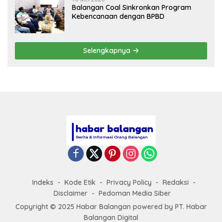
Balangan Coal Sinkronkan Program
Kebencanaan dengan BPBD
Selengkapnya
Indeks
Kode Etik
Privacy Policy
Redaksi
Disclaimer
Pedoman Media Siber
Copyright © 2025 Habar Balangan
powered by
PT. Habar
Balangan Digital