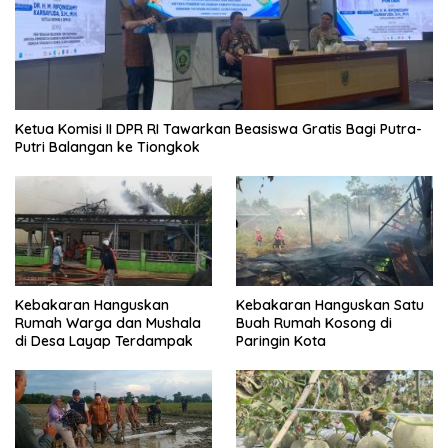
Ketua Komisi II DPR RI Tawarkan Beasiswa Gratis Bagi Putra-
Putri Balangan ke Tiongkok
Kebakaran Hanguskan
Kebakaran Hanguskan Satu
Rumah Warga dan Mushala
Buah Rumah Kosong di
di Desa Layap Terdampak
Paringin Kota