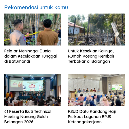
Rekomendasi untuk kamu
Pelajar Meninggal Dunia
Untuk Kesekian Kalinya,
dalam Kecelakaan Tunggal
Rumah Kosong Kembali
di Batumandi
Terbakar di Balangan
61 Peserta Ikuti Technical
RSUD Datu Kandang Haji
Meeting Nanang Galuh
Perkuat Layanan BPJS
Balangan 2026
Ketenagakerjaan