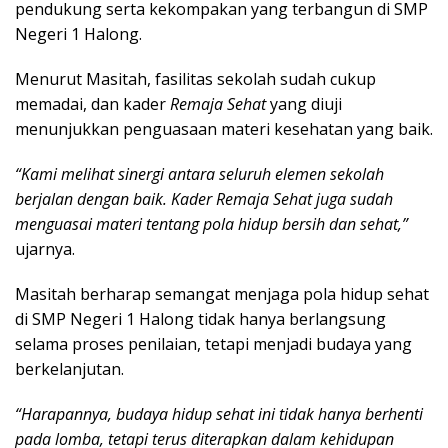
pendukung serta kekompakan yang terbangun di SMP
Negeri 1 Halong.
Menurut Masitah, fasilitas sekolah sudah cukup
memadai, dan kader
Remaja Sehat
yang diuji
menunjukkan penguasaan materi kesehatan yang baik.
“Kami melihat sinergi antara seluruh elemen sekolah
berjalan dengan baik. Kader Remaja Sehat juga sudah
menguasai materi tentang pola hidup bersih dan sehat,”
ujarnya.
Masitah berharap semangat menjaga pola hidup sehat
di SMP Negeri 1 Halong tidak hanya berlangsung
selama proses penilaian, tetapi menjadi budaya yang
berkelanjutan.
“Harapannya, budaya hidup sehat ini tidak hanya berhenti
pada lomba, tetapi terus diterapkan dalam kehidupan