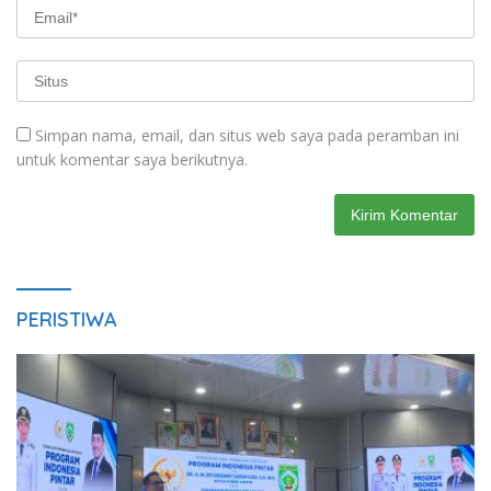
Simpan nama, email, dan situs web saya pada peramban ini
untuk komentar saya berikutnya.
PERISTIWA