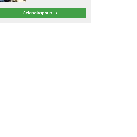
Selengkapnya