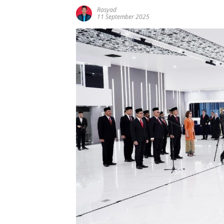
Rasyad
11 September 2025