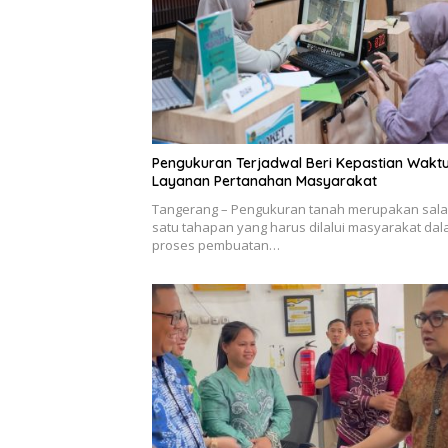
Pengukuran Terjadwal Beri Kepastian Wakt
Layanan Pertanahan Masyarakat
Tangerang – Pengukuran tanah merupakan sal
satu tahapan yang harus dilalui masyarakat da
proses pembuatan…