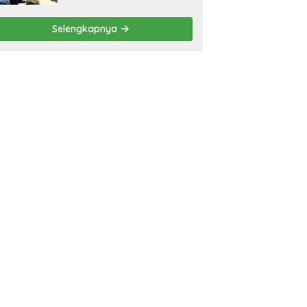
Selengkapnya