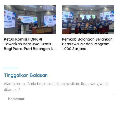
Ketua Komisi II DPR RI
Pemkab Balangan Serahkan
Tawarkan Beasiswa Gratis
Beasiswa PIP dan Program
Bagi Putra-Putri Balangan ke
1.000 Sarjana
Tiongkok
Tinggalkan Balasan
Alamat email Anda tidak akan dipublikasikan.
Ruas yang wajib
ditandai
*