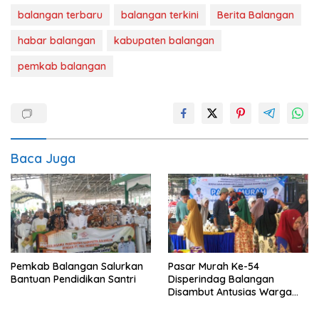
balangan terbaru
balangan terkini
Berita Balangan
habar balangan
kabupaten balangan
pemkab balangan
Baca Juga
Pemkab Balangan Salurkan
Pasar Murah Ke-54
Bantuan Pendidikan Santri
Disperindag Balangan
Disambut Antusias Warga
Lamida