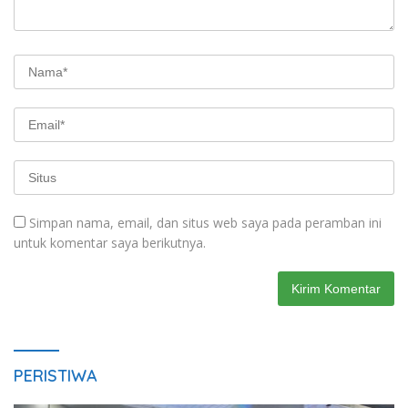
Simpan nama, email, dan situs web saya pada peramban ini
untuk komentar saya berikutnya.
PERISTIWA