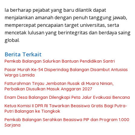
Ia berharap pejabat yang baru dilantik dapat
menjalankan amanah dengan penuh tanggung jawab,
mempercepat pencapaian target universitas, serta
mencetak lulusan yang berintegritas dan berdaya saing
global.
Berita Terkait
Pemkab Balangan Salurkan Bantuan Pendidikan Santri
Pasar Murah Ke-54 Disperindag Balangan Disambut Antusias
Warga Lamida
Fatturahman Tinjau Jembatan Rusak di Muara Ninian,
Perbaikan Diusulkan Masuk Anggaran 2027
Enam Desa Balangan Dilengkapi Peta Jalur Evakuasi Bencana
Ketua Komisi II DPR RI Tawarkan Beasiswa Gratis Bagi Putra-
Putri Balangan ke Tiongkok
Pemkab Balangan Serahkan Beasiswa PIP dan Program 1.000
Sarjana