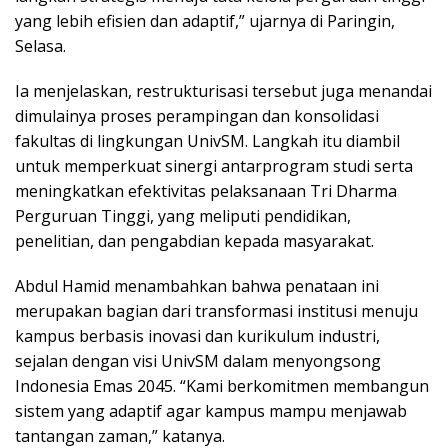
yang lebih efisien dan adaptif,” ujarnya di Paringin,
Selasa.
Ia menjelaskan, restrukturisasi tersebut juga menandai
dimulainya proses perampingan dan konsolidasi
fakultas di lingkungan UnivSM. Langkah itu diambil
untuk memperkuat sinergi antarprogram studi serta
meningkatkan efektivitas pelaksanaan Tri Dharma
Perguruan Tinggi, yang meliputi pendidikan,
penelitian, dan pengabdian kepada masyarakat.
Abdul Hamid menambahkan bahwa penataan ini
merupakan bagian dari transformasi institusi menuju
kampus berbasis inovasi dan kurikulum industri,
sejalan dengan visi UnivSM dalam menyongsong
Indonesia Emas 2045. “Kami berkomitmen membangun
sistem yang adaptif agar kampus mampu menjawab
tantangan zaman,” katanya.