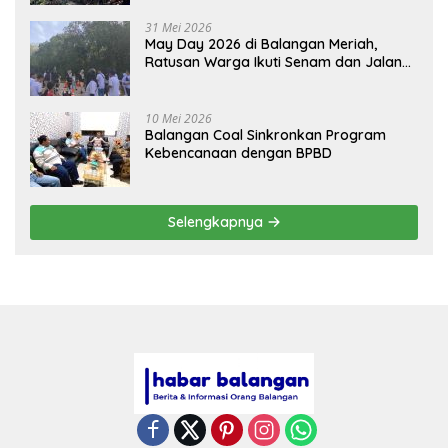
31 Mei 2026
May Day 2026 di Balangan Meriah,
Ratusan Warga Ikuti Senam dan Jalan
Sehat
10 Mei 2026
Balangan Coal Sinkronkan Program
Kebencanaan dengan BPBD
Selengkapnya