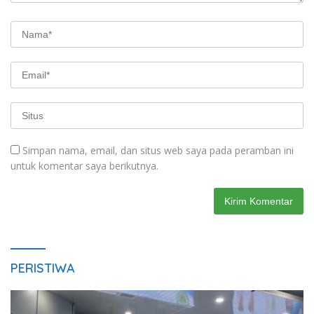
Simpan nama, email, dan situs web saya pada peramban ini
untuk komentar saya berikutnya.
PERISTIWA