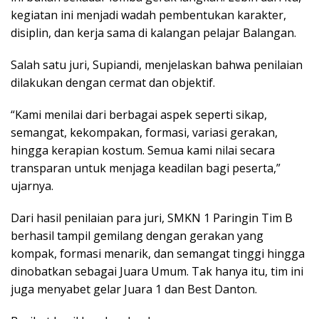
kegiatan ini menjadi wadah pembentukan karakter,
disiplin, dan kerja sama di kalangan pelajar Balangan.
Salah satu juri, Supiandi, menjelaskan bahwa penilaian
dilakukan dengan cermat dan objektif.
“Kami menilai dari berbagai aspek seperti sikap,
semangat, kekompakan, formasi, variasi gerakan,
hingga kerapian kostum. Semua kami nilai secara
transparan untuk menjaga keadilan bagi peserta,”
ujarnya.
Dari hasil penilaian para juri, SMKN 1 Paringin Tim B
berhasil tampil gemilang dengan gerakan yang
kompak, formasi menarik, dan semangat tinggi hingga
dinobatkan sebagai Juara Umum. Tak hanya itu, tim ini
juga menyabet gelar Juara 1 dan Best Danton.