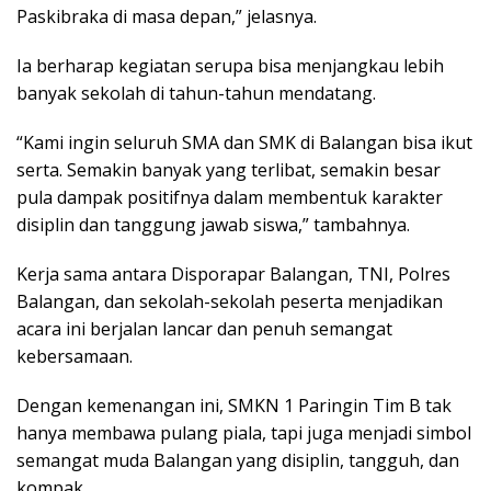
Paskibraka di masa depan,” jelasnya.
Ia berharap kegiatan serupa bisa menjangkau lebih
banyak sekolah di tahun-tahun mendatang.
“Kami ingin seluruh SMA dan SMK di Balangan bisa ikut
serta. Semakin banyak yang terlibat, semakin besar
pula dampak positifnya dalam membentuk karakter
disiplin dan tanggung jawab siswa,” tambahnya.
Kerja sama antara Disporapar Balangan, TNI, Polres
Balangan, dan sekolah-sekolah peserta menjadikan
acara ini berjalan lancar dan penuh semangat
kebersamaan.
Dengan kemenangan ini, SMKN 1 Paringin Tim B tak
hanya membawa pulang piala, tapi juga menjadi simbol
semangat muda Balangan yang disiplin, tangguh, dan
kompak.