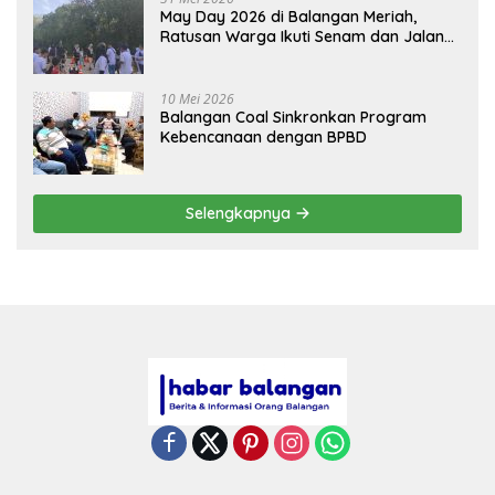
May Day 2026 di Balangan Meriah,
Ratusan Warga Ikuti Senam dan Jalan
Sehat
10 Mei 2026
Balangan Coal Sinkronkan Program
Kebencanaan dengan BPBD
Selengkapnya