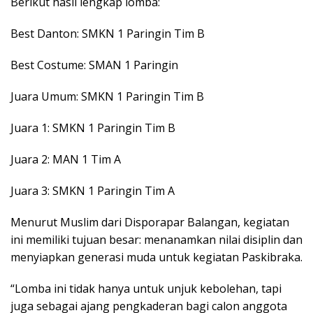
Berikut hasil lengkap lomba:
Best Danton: SMKN 1 Paringin Tim B
Best Costume: SMAN 1 Paringin
Juara Umum: SMKN 1 Paringin Tim B
Juara 1: SMKN 1 Paringin Tim B
Juara 2: MAN 1 Tim A
Juara 3: SMKN 1 Paringin Tim A
Menurut Muslim dari Disporapar Balangan, kegiatan
ini memiliki tujuan besar: menanamkan nilai disiplin dan
menyiapkan generasi muda untuk kegiatan Paskibraka.
“Lomba ini tidak hanya untuk unjuk kebolehan, tapi
juga sebagai ajang pengkaderan bagi calon anggota