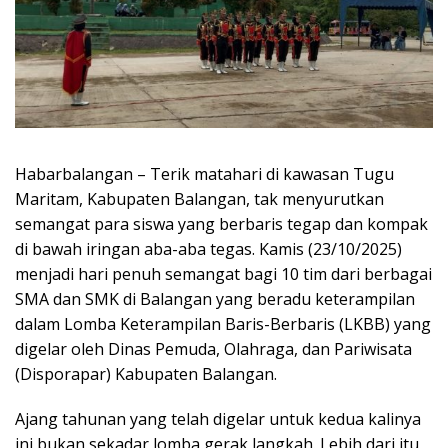
Habarbalangan – Terik matahari di kawasan Tugu
Maritam, Kabupaten Balangan, tak menyurutkan
semangat para siswa yang berbaris tegap dan kompak
di bawah iringan aba-aba tegas. Kamis (23/10/2025)
menjadi hari penuh semangat bagi 10 tim dari berbagai
SMA dan SMK di Balangan yang beradu keterampilan
dalam Lomba Keterampilan Baris-Berbaris (LKBB) yang
digelar oleh Dinas Pemuda, Olahraga, dan Pariwisata
(Disporapar) Kabupaten Balangan.
Ajang tahunan yang telah digelar untuk kedua kalinya
ini bukan sekadar lomba gerak langkah. Lebih dari itu,