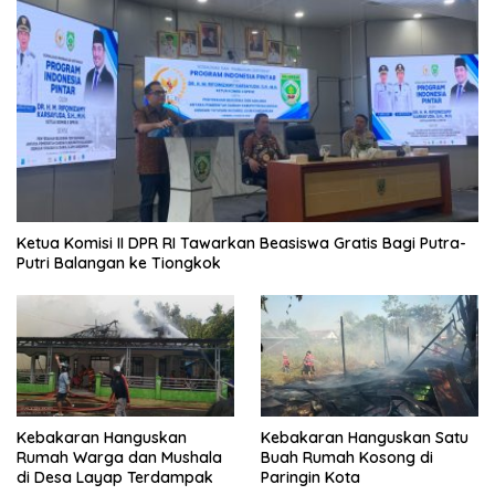
Ketua Komisi II DPR RI Tawarkan Beasiswa Gratis Bagi Putra-
Putri Balangan ke Tiongkok
Kebakaran Hanguskan
Kebakaran Hanguskan Satu
Rumah Warga dan Mushala
Buah Rumah Kosong di
di Desa Layap Terdampak
Paringin Kota