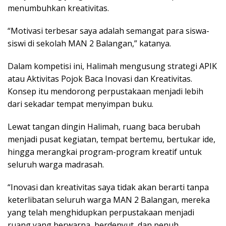
menumbuhkan kreativitas.
“Motivasi terbesar saya adalah semangat para siswa-
siswi di sekolah MAN 2 Balangan,” katanya.
Dalam kompetisi ini, Halimah mengusung strategi APIK
atau Aktivitas Pojok Baca Inovasi dan Kreativitas.
Konsep itu mendorong perpustakaan menjadi lebih
dari sekadar tempat menyimpan buku.
Lewat tangan dingin Halimah, ruang baca berubah
menjadi pusat kegiatan, tempat bertemu, bertukar ide,
hingga merangkai program-program kreatif untuk
seluruh warga madrasah.
“Inovasi dan kreativitas saya tidak akan berarti tanpa
keterlibatan seluruh warga MAN 2 Balangan, mereka
yang telah menghidupkan perpustakaan menjadi
ruang yang berwarna, berdenyut, dan penuh