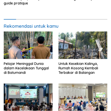
guide pratique
Rekomendasi untuk kamu
Pelajar Meninggal Dunia
Untuk Kesekian Kalinya,
dalam Kecelakaan Tunggal
Rumah Kosong Kembali
di Batumandi
Terbakar di Balangan