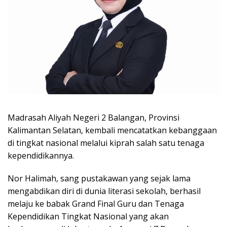
Madrasah Aliyah Negeri 2 Balangan, Provinsi
Kalimantan Selatan, kembali mencatatkan kebanggaan
di tingkat nasional melalui kiprah salah satu tenaga
kependidikannya.
Nor Halimah, sang pustakawan yang sejak lama
mengabdikan diri di dunia literasi sekolah, berhasil
melaju ke babak Grand Final Guru dan Tenaga
Kependidikan Tingkat Nasional yang akan