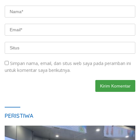
Simpan nama, email, dan situs web saya pada peramban ini
untuk komentar saya berikutnya.
PERISTIWA