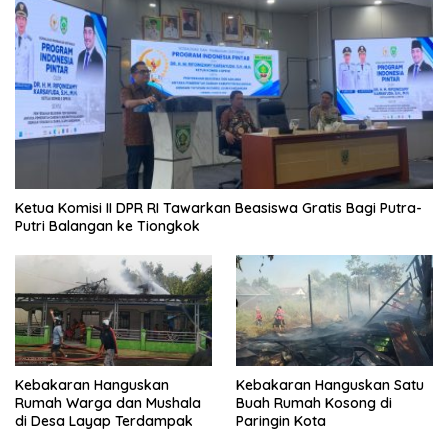
Ketua Komisi II DPR RI Tawarkan Beasiswa Gratis Bagi Putra-
Putri Balangan ke Tiongkok
Kebakaran Hanguskan
Kebakaran Hanguskan Satu
Rumah Warga dan Mushala
Buah Rumah Kosong di
di Desa Layap Terdampak
Paringin Kota