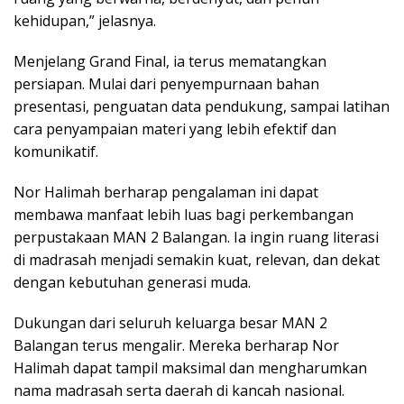
kehidupan,” jelasnya.
Menjelang Grand Final, ia terus mematangkan
persiapan. Mulai dari penyempurnaan bahan
presentasi, penguatan data pendukung, sampai latihan
cara penyampaian materi yang lebih efektif dan
komunikatif.
Nor Halimah berharap pengalaman ini dapat
membawa manfaat lebih luas bagi perkembangan
perpustakaan MAN 2 Balangan. Ia ingin ruang literasi
di madrasah menjadi semakin kuat, relevan, dan dekat
dengan kebutuhan generasi muda.
Dukungan dari seluruh keluarga besar MAN 2
Balangan terus mengalir. Mereka berharap Nor
Halimah dapat tampil maksimal dan mengharumkan
nama madrasah serta daerah di kancah nasional.