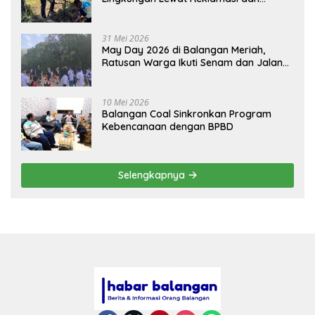
BASARUAN
31 Mei 2026
May Day 2026 di Balangan Meriah,
Ratusan Warga Ikuti Senam dan Jalan
Sehat
10 Mei 2026
Balangan Coal Sinkronkan Program
Kebencanaan dengan BPBD
Selengkapnya