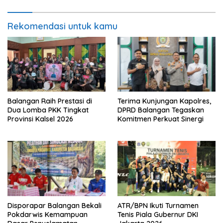
Rekomendasi untuk kamu
Balangan Raih Prestasi di
Terima Kunjungan Kapolres,
Dua Lomba PKK Tingkat
DPRD Balangan Tegaskan
Provinsi Kalsel 2026
Komitmen Perkuat Sinergi
Disporapar Balangan Bekali
ATR/BPN Ikuti Turnamen
Pokdarwis Kemampuan
Tenis Piala Gubernur DKI