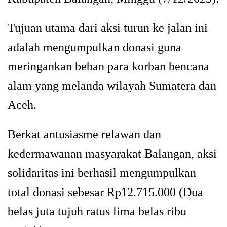
Tujuan utama dari aksi turun ke jalan ini
adalah mengumpulkan donasi guna
meringankan beban para korban bencana
alam yang melanda wilayah Sumatera dan
Aceh.
Berkat antusiasme relawan dan
kedermawanan masyarakat Balangan, aksi
solidaritas ini berhasil mengumpulkan
total donasi sebesar Rp12.715.000 (Dua
belas juta tujuh ratus lima belas ribu