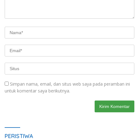
Simpan nama, email, dan situs web saya pada peramban ini
untuk komentar saya berikutnya.
PERISTIWA