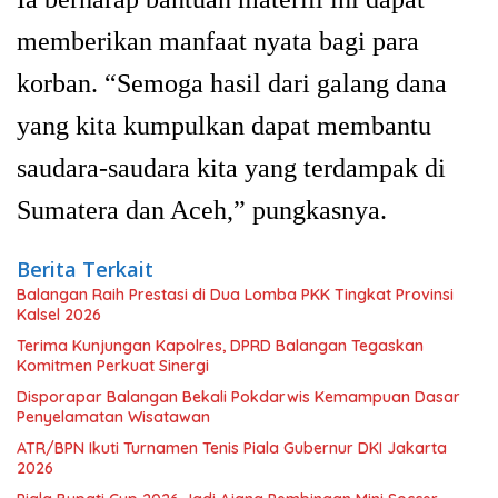
memberikan manfaat nyata bagi para
korban. “Semoga hasil dari galang dana
yang kita kumpulkan dapat membantu
saudara-saudara kita yang terdampak di
Sumatera dan Aceh,” pungkasnya.
Berita Terkait
Balangan Raih Prestasi di Dua Lomba PKK Tingkat Provinsi
Kalsel 2026
Terima Kunjungan Kapolres, DPRD Balangan Tegaskan
Komitmen Perkuat Sinergi
Disporapar Balangan Bekali Pokdarwis Kemampuan Dasar
Penyelamatan Wisatawan
ATR/BPN Ikuti Turnamen Tenis Piala Gubernur DKI Jakarta
2026