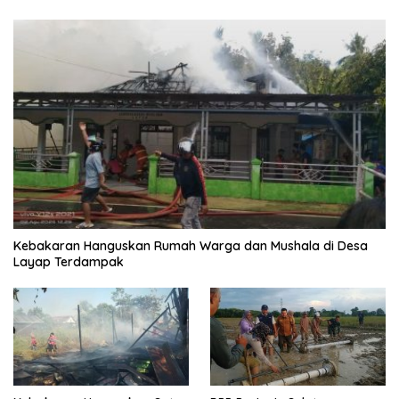
Kebakaran Hanguskan Rumah Warga dan Mushala di Desa
Layap Terdampak