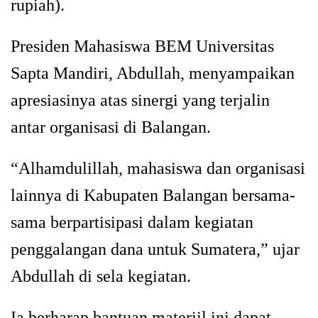
rupiah).
Presiden Mahasiswa BEM Universitas
Sapta Mandiri, Abdullah, menyampaikan
apresiasinya atas sinergi yang terjalin
antar organisasi di Balangan.
“Alhamdulillah, mahasiswa dan organisasi
lainnya di Kabupaten Balangan bersama-
sama berpartisipasi dalam kegiatan
penggalangan dana untuk Sumatera,” ujar
Abdullah di sela kegiatan.
Ia berharap bantuan materiil ini dapat