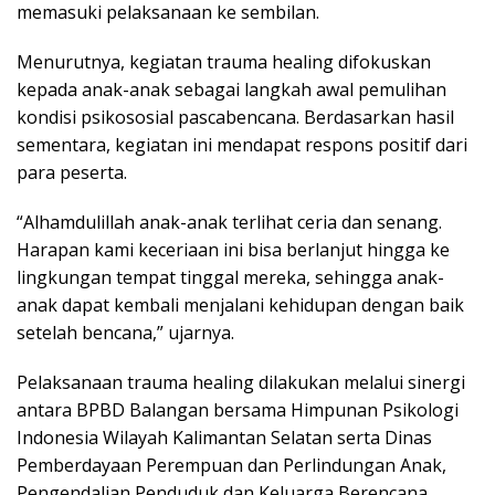
memasuki pelaksanaan ke sembilan.
Menurutnya, kegiatan trauma healing difokuskan
kepada anak-anak sebagai langkah awal pemulihan
kondisi psikososial pascabencana. Berdasarkan hasil
sementara, kegiatan ini mendapat respons positif dari
para peserta.
“Alhamdulillah anak-anak terlihat ceria dan senang.
Harapan kami keceriaan ini bisa berlanjut hingga ke
lingkungan tempat tinggal mereka, sehingga anak-
anak dapat kembali menjalani kehidupan dengan baik
setelah bencana,” ujarnya.
Pelaksanaan trauma healing dilakukan melalui sinergi
antara BPBD Balangan bersama Himpunan Psikologi
Indonesia Wilayah Kalimantan Selatan serta Dinas
Pemberdayaan Perempuan dan Perlindungan Anak,
Pengendalian Penduduk dan Keluarga Berencana,