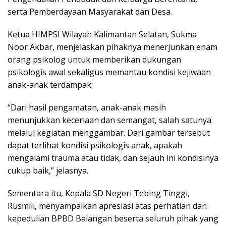
serta Pemberdayaan Masyarakat dan Desa.
Ketua HIMPSI Wilayah Kalimantan Selatan, Sukma
Noor Akbar, menjelaskan pihaknya menerjunkan enam
orang psikolog untuk memberikan dukungan
psikologis awal sekaligus memantau kondisi kejiwaan
anak-anak terdampak.
“Dari hasil pengamatan, anak-anak masih
menunjukkan keceriaan dan semangat, salah satunya
melalui kegiatan menggambar. Dari gambar tersebut
dapat terlihat kondisi psikologis anak, apakah
mengalami trauma atau tidak, dan sejauh ini kondisinya
cukup baik,” jelasnya.
Sementara itu, Kepala SD Negeri Tebing Tinggi,
Rusmili, menyampaikan apresiasi atas perhatian dan
kepedulian BPBD Balangan beserta seluruh pihak yang