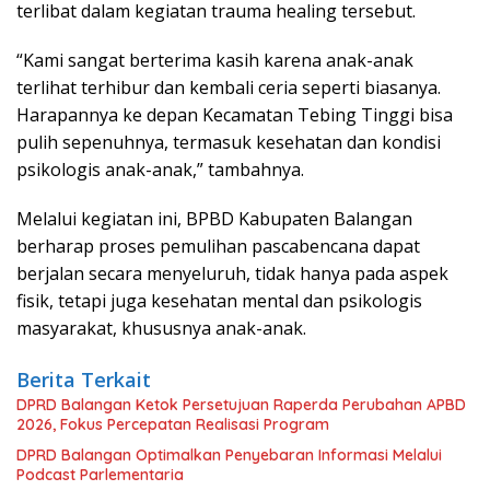
terlibat dalam kegiatan trauma healing tersebut.
“Kami sangat berterima kasih karena anak-anak
terlihat terhibur dan kembali ceria seperti biasanya.
Harapannya ke depan Kecamatan Tebing Tinggi bisa
pulih sepenuhnya, termasuk kesehatan dan kondisi
psikologis anak-anak,” tambahnya.
Melalui kegiatan ini, BPBD Kabupaten Balangan
berharap proses pemulihan pascabencana dapat
berjalan secara menyeluruh, tidak hanya pada aspek
fisik, tetapi juga kesehatan mental dan psikologis
masyarakat, khususnya anak-anak.
Berita Terkait
DPRD Balangan Ketok Persetujuan Raperda Perubahan APBD
2026, Fokus Percepatan Realisasi Program
DPRD Balangan Optimalkan Penyebaran Informasi Melalui
Podcast Parlementaria