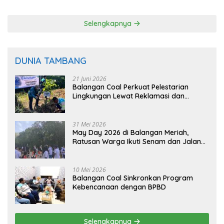
Selengkapnya
DUNIA TAMBANG
21 Juni 2026
Balangan Coal Perkuat Pelestarian
Lingkungan Lewat Reklamasi dan
BASARUAN
31 Mei 2026
May Day 2026 di Balangan Meriah,
Ratusan Warga Ikuti Senam dan Jalan
Sehat
10 Mei 2026
Balangan Coal Sinkronkan Program
Kebencanaan dengan BPBD
Selengkapnya