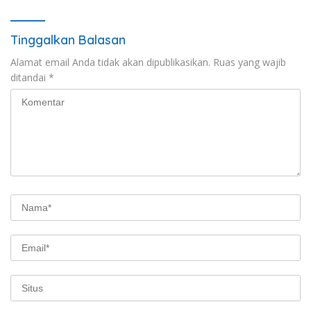
Tinggalkan Balasan
Alamat email Anda tidak akan dipublikasikan.
Ruas yang wajib
ditandai
*