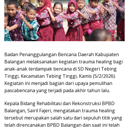
Badan Penanggulangan Bencana Daerah Kabupaten
Balangan melaksanakan kegiatan trauma healing bagi
anak-anak terdampak bencana di SD Negeri Tebing
Tinggi, Kecamatan Tebing Tinggi, Kamis (5/2/2026).
Kegiatan ini menjadi bagian dari upaya pemulihan
pascabencana yang terjadi pada akhir tahun lalu.
Kepala Bidang Rehabilitasi dan Rekonstruksi BPBD
Balangan, Sairil Fajeri, mengatakan trauma healing
tersebut merupakan salah satu dari sepuluh titik yang
telah direncanakan BPBD Balangan dan saat ini telah