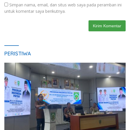
Simpan nama, email, dan situs web saya pada peramban ini
untuk komentar saya berikutnya.
PERISTIWA