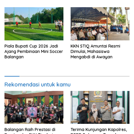
Piala Bupati Cup 2026 Jadi
KKN STIQ Amuntai Resmi
Ajang Pembinaan Mini Soccer
Dimulai, Mahasiswa
Balangan
Mengabdi di Awayan
Rekomendasi untuk kamu
Balangan Raih Prestasi di
Terima Kunjungan Kapolres,