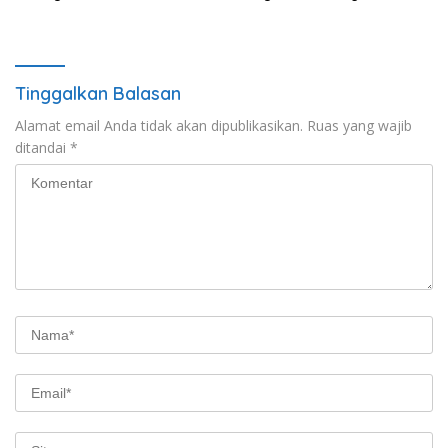
Tinggalkan Balasan
Alamat email Anda tidak akan dipublikasikan.
Ruas yang wajib
ditandai
*