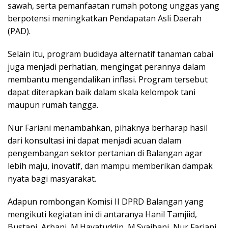
sawah, serta pemanfaatan rumah potong unggas yang
berpotensi meningkatkan Pendapatan Asli Daerah
(PAD).
Selain itu, program budidaya alternatif tanaman cabai
juga menjadi perhatian, mengingat perannya dalam
membantu mengendalikan inflasi. Program tersebut
dapat diterapkan baik dalam skala kelompok tani
maupun rumah tangga.
Nur Fariani menambahkan, pihaknya berharap hasil
dari konsultasi ini dapat menjadi acuan dalam
pengembangan sektor pertanian di Balangan agar
lebih maju, inovatif, dan mampu memberikan dampak
nyata bagi masyarakat.
Adapun rombongan Komisi II DPRD Balangan yang
mengikuti kegiatan ini di antaranya Hanil Tamjiid,
Bustani, Arbani, M.Hayatuddin, M.Syaibani, Nur Fariani,