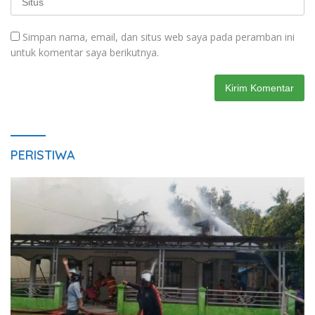
Simpan nama, email, dan situs web saya pada peramban ini
untuk komentar saya berikutnya.
PERISTIWA