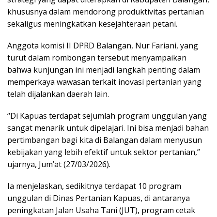
khususnya dalam mendorong produktivitas pertanian
sekaligus meningkatkan kesejahteraan petani.
Anggota komisi II DPRD Balangan, Nur Fariani, yang
turut dalam rombongan tersebut menyampaikan
bahwa kunjungan ini menjadi langkah penting dalam
memperkaya wawasan terkait inovasi pertanian yang
telah dijalankan daerah lain.
“Di Kapuas terdapat sejumlah program unggulan yang
sangat menarik untuk dipelajari. Ini bisa menjadi bahan
pertimbangan bagi kita di Balangan dalam menyusun
kebijakan yang lebih efektif untuk sektor pertanian,”
ujarnya, Jum’at (27/03/2026).
Ia menjelaskan, sedikitnya terdapat 10 program
unggulan di Dinas Pertanian Kapuas, di antaranya
peningkatan Jalan Usaha Tani (JUT), program cetak