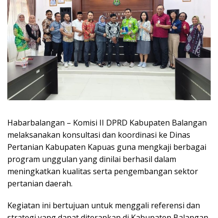
Habarbalangan – Komisi II DPRD Kabupaten Balangan
melaksanakan konsultasi dan koordinasi ke Dinas
Pertanian Kabupaten Kapuas guna mengkaji berbagai
program unggulan yang dinilai berhasil dalam
meningkatkan kualitas serta pengembangan sektor
pertanian daerah.
Kegiatan ini bertujuan untuk menggali referensi dan
strategi yang dapat diterapkan di Kabupaten Balangan,