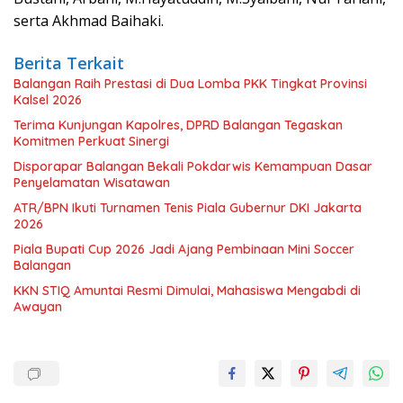
serta Akhmad Baihaki.
Berita Terkait
Balangan Raih Prestasi di Dua Lomba PKK Tingkat Provinsi
Kalsel 2026
Terima Kunjungan Kapolres, DPRD Balangan Tegaskan
Komitmen Perkuat Sinergi
Disporapar Balangan Bekali Pokdarwis Kemampuan Dasar
Penyelamatan Wisatawan
ATR/BPN Ikuti Turnamen Tenis Piala Gubernur DKI Jakarta
2026
Piala Bupati Cup 2026 Jadi Ajang Pembinaan Mini Soccer
Balangan
KKN STIQ Amuntai Resmi Dimulai, Mahasiswa Mengabdi di
Awayan