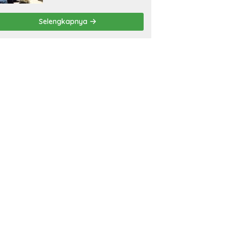
Selengkapnya