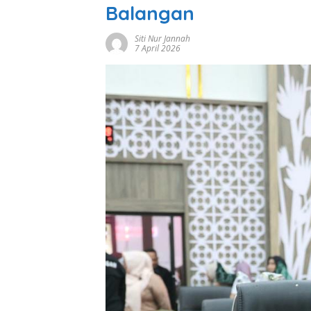
Balangan
Siti Nur Jannah
7 April 2026