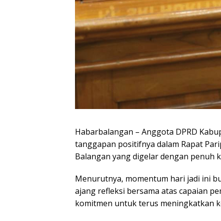
Habarbalangan – Anggota DPRD Kabupa
tanggapan positifnya dalam Rapat Pari
Balangan yang digelar dengan penuh k
Menurutnya, momentum hari jadi ini bu
ajang refleksi bersama atas capaian
komitmen untuk terus meningkatkan k