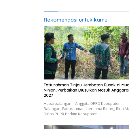
Rekomendasi untuk kamu
Fatturahman Tinjau Jembatan Rusak di Mu
Ninian, Perbaikan Diusulkan Masuk Anggara
2027
Habarbalangan – Anggota DPRD Kabupaten
Balangan, Fatturahman, bersama Bidang Bina M
Dinas PUPR Perkim Kabupaten…