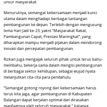
unsur masyarakat.
Menurutnya, semangat kebersamaan menjadi kunci
utama dalam menghadapi berbagai tantangan
pembangunan ke depan. Terlebih dengan mengusung
tema Hari Jadi ke-23, yakni “Masyarakat Rakat,
Pambangunan Capat, Prestasi Maningkat”, yang
diharapkan mampu menjadi pijakan dalam mendorong
inovasi dan percepatan pembangunan.
Rizkan juga mengajak seluruh pihak untuk terus bahu-
membahu, bekerja sama dalam mengisi pembangunan
di berbagai sektor kehidupan, sebagai wujud nyata
melanjutkan cita-cita para pendahulu.
“Semangat gotong royong dan kebersamaan harus
terus kita jaga, agar pembangunan di Kabupaten
Balangan dapat berjalan optimal dan dirasakan
manfaatnya oleh seluruh masyarakat,” katanya.