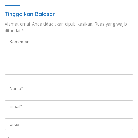
Tinggalkan Balasan
Alamat email Anda tidak akan dipublikasikan.
Ruas yang wajib
ditandai
*