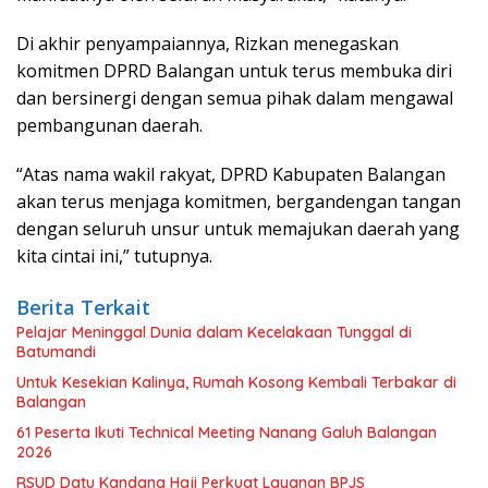
Di akhir penyampaiannya, Rizkan menegaskan
komitmen DPRD Balangan untuk terus membuka diri
dan bersinergi dengan semua pihak dalam mengawal
pembangunan daerah.
“Atas nama wakil rakyat, DPRD Kabupaten Balangan
akan terus menjaga komitmen, bergandengan tangan
dengan seluruh unsur untuk memajukan daerah yang
kita cintai ini,” tutupnya.
Berita Terkait
Pelajar Meninggal Dunia dalam Kecelakaan Tunggal di
Batumandi
Untuk Kesekian Kalinya, Rumah Kosong Kembali Terbakar di
Balangan
61 Peserta Ikuti Technical Meeting Nanang Galuh Balangan
2026
RSUD Datu Kandang Haji Perkuat Layanan BPJS