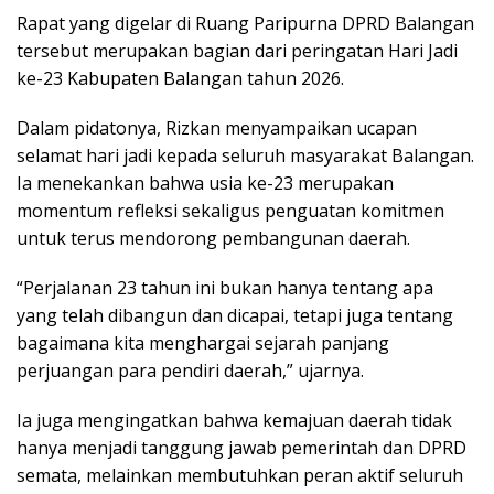
Rapat yang digelar di Ruang Paripurna DPRD Balangan
tersebut merupakan bagian dari peringatan Hari Jadi
ke-23 Kabupaten Balangan tahun 2026.
Dalam pidatonya, Rizkan menyampaikan ucapan
selamat hari jadi kepada seluruh masyarakat Balangan.
Ia menekankan bahwa usia ke-23 merupakan
momentum refleksi sekaligus penguatan komitmen
untuk terus mendorong pembangunan daerah.
“Perjalanan 23 tahun ini bukan hanya tentang apa
yang telah dibangun dan dicapai, tetapi juga tentang
bagaimana kita menghargai sejarah panjang
perjuangan para pendiri daerah,” ujarnya.
Ia juga mengingatkan bahwa kemajuan daerah tidak
hanya menjadi tanggung jawab pemerintah dan DPRD
semata, melainkan membutuhkan peran aktif seluruh