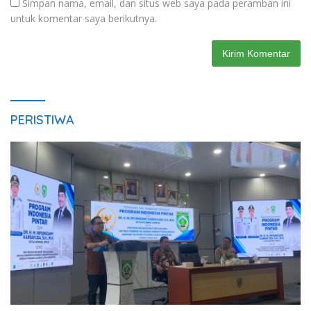
Simpan nama, email, dan situs web saya pada peramban ini
untuk komentar saya berikutnya.
PERISTIWA