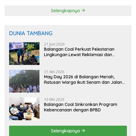
Selengkapnya
DUNIA TAMBANG
21 Juni 2026
Balangan Coal Perkuat Pelestarian
Lingkungan Lewat Reklamasi dan
BASARUAN
31 Mei 2026
May Day 2026 di Balangan Meriah,
Ratusan Warga Ikuti Senam dan Jalan
Sehat
10 Mei 2026
Balangan Coal Sinkronkan Program
Kebencanaan dengan BPBD
Selengkapnya