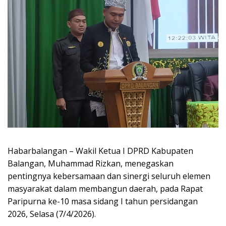
Habarbalangan – Wakil Ketua I DPRD Kabupaten
Balangan, Muhammad Rizkan, menegaskan
pentingnya kebersamaan dan sinergi seluruh elemen
masyarakat dalam membangun daerah, pada Rapat
Paripurna ke-10 masa sidang I tahun persidangan
2026, Selasa (7/4/2026).