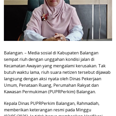
Balangan. – Media sosial di Kabupaten Balangan
sempat riuh dengan unggahan kondisi jalan di
Kecamatan Awayan yang mengalami kerusakan. Tak
butuh waktu lama, riuh suara netizen tersebut dijawab
langsung dengan aksi nyata oleh Dinas Pekerjaan
Umum, Penataan Ruang, Perumahan Rakyat dan
Kawasan Permukiman (PUPRPerkim) Balangan.
​Kepala Dinas PUPRPerkim Balangan, Rahmadiah,
memberikan keterangan resmi pada Minggu