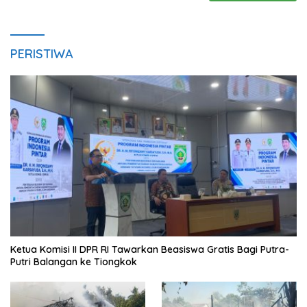
PERISTIWA
Ketua Komisi II DPR RI Tawarkan Beasiswa Gratis Bagi Putra-
Putri Balangan ke Tiongkok