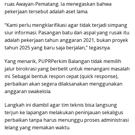
ruas Awayan-Pematang. Ia menegaskan bahwa
pekerjaan tersebut adalah aset lama.
​“Kami perlu mengklarifikasi agar tidak terjadi simpang
siur informasi. Pasangan batu dan aspal yang rusak itu
adalah pekerjaan tahun anggaran 2021, bukan proyek
tahun 2025 yang baru saja berjalan,” tegasnya.
​Yang menarik, PUPRPerkim Balangan tidak memilih
jalur birokrasi yang berbelit untuk menangani masalah
ini. Sebagai bentuk respon cepat (quick response),
perbaikan akan segera dilaksanakan menggunakan
anggaran swakelola.
​Langkah ini diambil agar tim teknis bisa langsung
terjun ke lapangan melakukan peninjauan sekaligus
perbaikan tanpa harus menunggu proses administrasi
lelang yang memakan waktu.