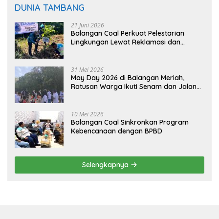
DUNIA TAMBANG
21 Juni 2026
Balangan Coal Perkuat Pelestarian
Lingkungan Lewat Reklamasi dan
BASARUAN
31 Mei 2026
May Day 2026 di Balangan Meriah,
Ratusan Warga Ikuti Senam dan Jalan
Sehat
10 Mei 2026
Balangan Coal Sinkronkan Program
Kebencanaan dengan BPBD
Selengkapnya