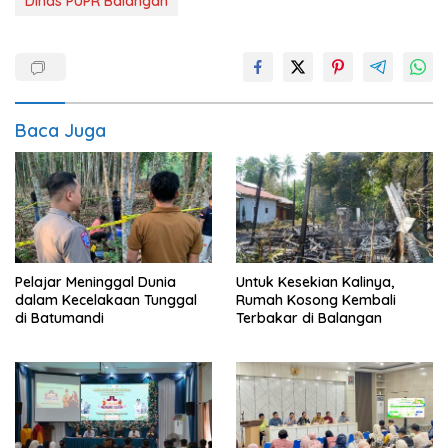
Dinas PUPR Balangan
Baca Juga
Pelajar Meninggal Dunia
Untuk Kesekian Kalinya,
dalam Kecelakaan Tunggal
Rumah Kosong Kembali
di Batumandi
Terbakar di Balangan