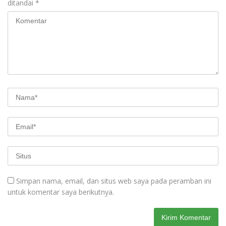
ditandai
*
Simpan nama, email, dan situs web saya pada peramban ini
untuk komentar saya berikutnya.