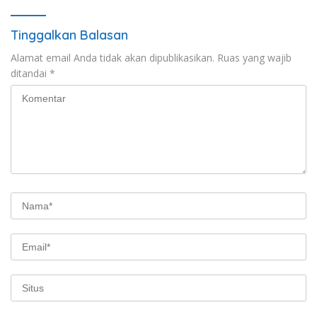
Tinggalkan Balasan
Alamat email Anda tidak akan dipublikasikan.
Ruas yang wajib
ditandai
*