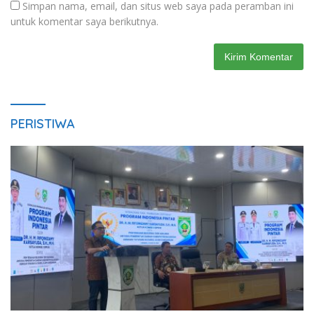
Simpan nama, email, dan situs web saya pada peramban ini
untuk komentar saya berikutnya.
PERISTIWA