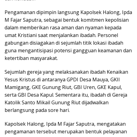
Pengamanan dipimpin langsung Kapolsek Halong, Ipda
M Fajar Saputra, sebagai bentuk komitmen kepolisian
dalam memberikan rasa aman dan nyaman kepada
umat Kristiani saat menjalankan ibadah. Personel
gabungan disiagakan di sejumlah titik lokasi ibadah
guna mengantisipasi potensi gangguan keamanan dan
ketertiban masyarakat.
Sejumlah gereja yang melaksanakan ibadah Kenaikan
Yesus Kristus di antaranya GPDI Desa Mauya, GKII
Mamigang, GKE Gunung Riut, GBI Uren, GKE Kapul,
serta GBI Desa Kapul. Sementara itu, ibadah di Gereja
Katolik Santo Mikail Gunung Riut dijadwalkan
berlangsung pada sore hari.
Kapolsek Halong, Ipda M Fajar Saputra, mengatakan
pengamanan tersebut merupakan bentuk pelayanan