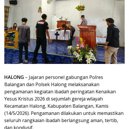
HALONG
– Jajaran personel gabungan Polres
Balangan dan Polsek Halong melaksanakan
pengamanan kegiatan ibadah peringatan Kenaikan
Yesus Kristus 2026 di sejumlah gereja wilayah
Kecamatan Halong, Kabupaten Balangan, Kamis
(14/5/2026). Pengamanan dilakukan untuk memastikan
seluruh rangkaian ibadah berlangsung aman, tertib,
dan kondusif.