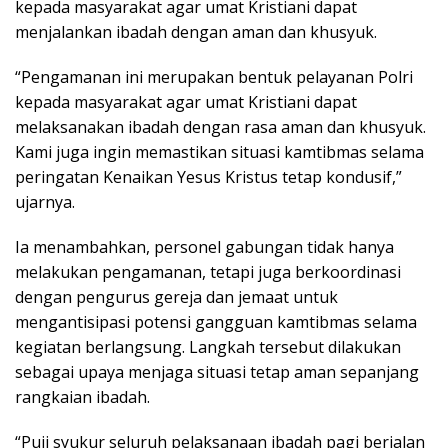
kepada masyarakat agar umat Kristiani dapat
menjalankan ibadah dengan aman dan khusyuk.
“Pengamanan ini merupakan bentuk pelayanan Polri
kepada masyarakat agar umat Kristiani dapat
melaksanakan ibadah dengan rasa aman dan khusyuk.
Kami juga ingin memastikan situasi kamtibmas selama
peringatan Kenaikan Yesus Kristus tetap kondusif,”
ujarnya.
Ia menambahkan, personel gabungan tidak hanya
melakukan pengamanan, tetapi juga berkoordinasi
dengan pengurus gereja dan jemaat untuk
mengantisipasi potensi gangguan kamtibmas selama
kegiatan berlangsung. Langkah tersebut dilakukan
sebagai upaya menjaga situasi tetap aman sepanjang
rangkaian ibadah.
“Puji syukur seluruh pelaksanaan ibadah pagi berjalan