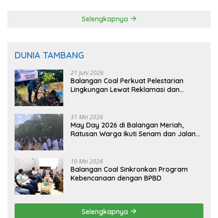
Selengkapnya
DUNIA TAMBANG
21 Juni 2026
Balangan Coal Perkuat Pelestarian
Lingkungan Lewat Reklamasi dan
BASARUAN
31 Mei 2026
May Day 2026 di Balangan Meriah,
Ratusan Warga Ikuti Senam dan Jalan
Sehat
10 Mei 2026
Balangan Coal Sinkronkan Program
Kebencanaan dengan BPBD
Selengkapnya