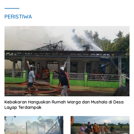
PERISTIWA
Kebakaran Hanguskan Rumah Warga dan Mushala di Desa
Layap Terdampak