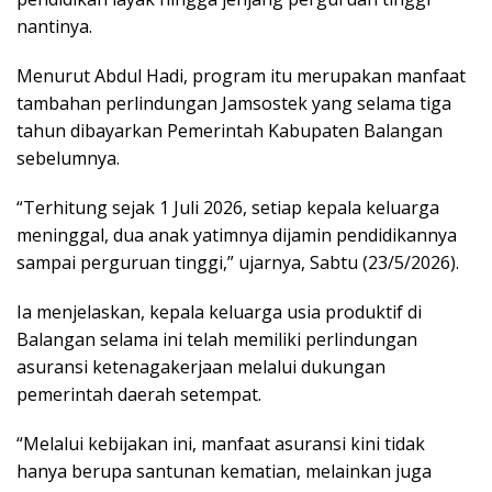
nantinya.
Menurut Abdul Hadi, program itu merupakan manfaat
tambahan perlindungan Jamsostek yang selama tiga
tahun dibayarkan Pemerintah Kabupaten Balangan
sebelumnya.
“Terhitung sejak 1 Juli 2026, setiap kepala keluarga
meninggal, dua anak yatimnya dijamin pendidikannya
sampai perguruan tinggi,” ujarnya, Sabtu (23/5/2026).
Ia menjelaskan, kepala keluarga usia produktif di
Balangan selama ini telah memiliki perlindungan
asuransi ketenagakerjaan melalui dukungan
pemerintah daerah setempat.
“Melalui kebijakan ini, manfaat asuransi kini tidak
hanya berupa santunan kematian, melainkan juga