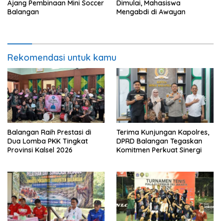
Ajang Pembinaan Mini Soccer
Dimulai, Mahasiswa
Balangan
Mengabdi di Awayan
Rekomendasi untuk kamu
Balangan Raih Prestasi di
Terima Kunjungan Kapolres,
Dua Lomba PKK Tingkat
DPRD Balangan Tegaskan
Provinsi Kalsel 2026
Komitmen Perkuat Sinergi