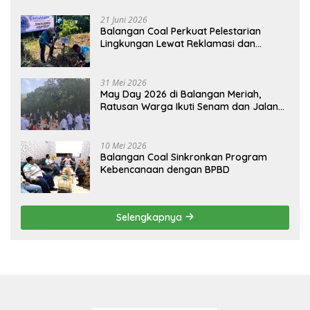
21 Juni 2026
Balangan Coal Perkuat Pelestarian
Lingkungan Lewat Reklamasi dan
BASARUAN
31 Mei 2026
May Day 2026 di Balangan Meriah,
Ratusan Warga Ikuti Senam dan Jalan
Sehat
10 Mei 2026
Balangan Coal Sinkronkan Program
Kebencanaan dengan BPBD
Selengkapnya