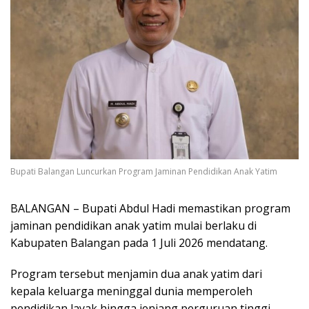
Bupati Balangan Luncurkan Program Jaminan Pendidikan Anak Yatim
BALANGAN – Bupati Abdul Hadi memastikan program
jaminan pendidikan anak yatim mulai berlaku di
Kabupaten Balangan pada 1 Juli 2026 mendatang.
Program tersebut menjamin dua anak yatim dari
kepala keluarga meninggal dunia memperoleh
pendidikan layak hingga jenjang perguruan tinggi