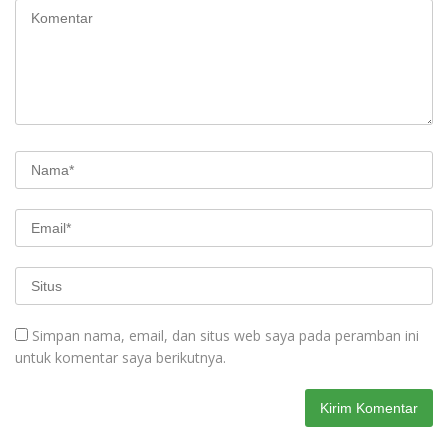
Simpan nama, email, dan situs web saya pada peramban ini
untuk komentar saya berikutnya.