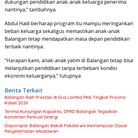
dukungan pendidikan anak-anak keluarga penerima
nantinya,” tambahnya.
Abdul Hadi berharap program itu mampu meringankan
beban keluarga sekaligus memastikan anak-anak
Balangan tetap mendapatkan masa depan pendidikan
terbaik nantinya.
“Harapan kami, anak-anak yatim di Balangan tetap bisa
melanjutkan pendidikan tanpa terbebani kondisi
ekonomi keluarganya,” tutupnya
Berita Terkait
Balangan Raih Prestasi di Dua Lomba PKK Tingkat Provinsi
Kalsel 2026
Terima Kunjungan Kapolres, DPRD Balangan Tegaskan
Komitmen Perkuat Sinergi
Disporapar Balangan Bekali Pokdarwis Kemampuan Dasar
Penyelamatan Wisatawan