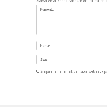
Alamat email Anda tidak akan dipublikasikan.
Simpan nama, email, dan situs web saya p