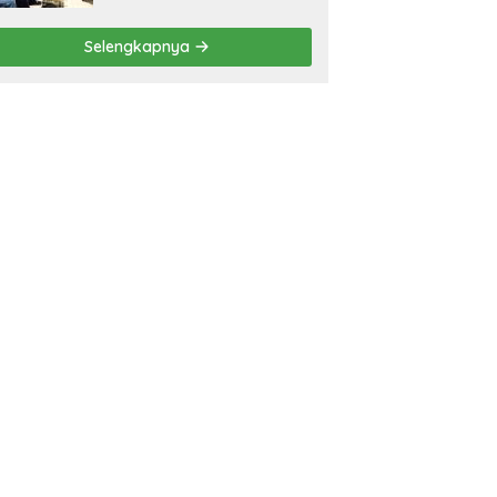
Selengkapnya