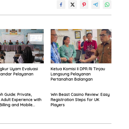
gkur Uyam Evaluasi
Ketua Komisi II DPR RI Tinjau
tandar Pelayanan
Langsung Pelayanan
Pertanahan Balangan
h Guide: Private,
Win Beast Casino Review: Easy
Adult Experience with
Registration Steps for UK
Billing and Mobile
Players