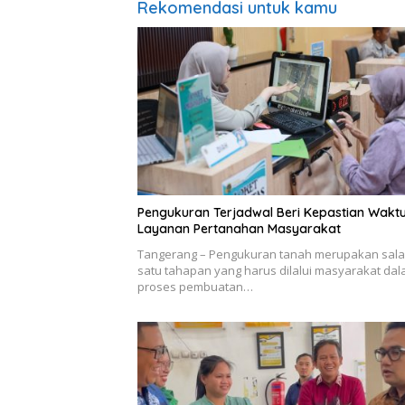
Rekomendasi untuk kamu
Pengukuran Terjadwal Beri Kepastian Wakt
Layanan Pertanahan Masyarakat
Tangerang – Pengukuran tanah merupakan sal
satu tahapan yang harus dilalui masyarakat da
proses pembuatan…