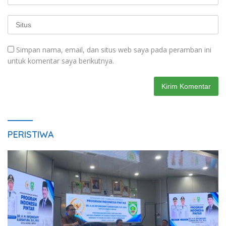
Simpan nama, email, dan situs web saya pada peramban ini
untuk komentar saya berikutnya.
PERISTIWA