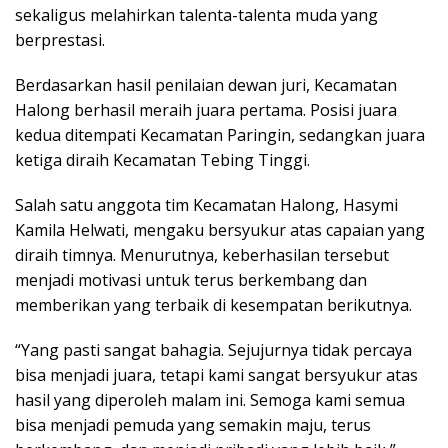
sekaligus melahirkan talenta-talenta muda yang
berprestasi.
Berdasarkan hasil penilaian dewan juri, Kecamatan
Halong berhasil meraih juara pertama. Posisi juara
kedua ditempati Kecamatan Paringin, sedangkan juara
ketiga diraih Kecamatan Tebing Tinggi.
Salah satu anggota tim Kecamatan Halong, Hasymi
Kamila Helwati, mengaku bersyukur atas capaian yang
diraih timnya. Menurutnya, keberhasilan tersebut
menjadi motivasi untuk terus berkembang dan
memberikan yang terbaik di kesempatan berikutnya.
“Yang pasti sangat bahagia. Sejujurnya tidak percaya
bisa menjadi juara, tetapi kami sangat bersyukur atas
hasil yang diperoleh malam ini. Semoga kami semua
bisa menjadi pemuda yang semakin maju, terus