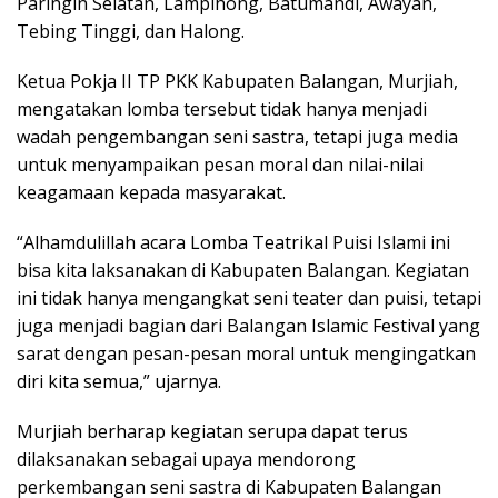
Paringin Selatan, Lampihong, Batumandi, Awayan,
Tebing Tinggi, dan Halong.
Ketua Pokja II TP PKK Kabupaten Balangan, Murjiah,
mengatakan lomba tersebut tidak hanya menjadi
wadah pengembangan seni sastra, tetapi juga media
untuk menyampaikan pesan moral dan nilai-nilai
keagamaan kepada masyarakat.
“Alhamdulillah acara Lomba Teatrikal Puisi Islami ini
bisa kita laksanakan di Kabupaten Balangan. Kegiatan
ini tidak hanya mengangkat seni teater dan puisi, tetapi
juga menjadi bagian dari Balangan Islamic Festival yang
sarat dengan pesan-pesan moral untuk mengingatkan
diri kita semua,” ujarnya.
Murjiah berharap kegiatan serupa dapat terus
dilaksanakan sebagai upaya mendorong
perkembangan seni sastra di Kabupaten Balangan