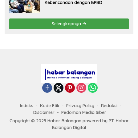
Kebencanaan dengan BPBD
Selengkapnya
Indeks
Kode Etik
Privacy Policy
Redaksi
Disclaimer
Pedoman Media Siber
Copyright © 2025 Habar Balangan
powered by
PT. Habar
Balangan Digital