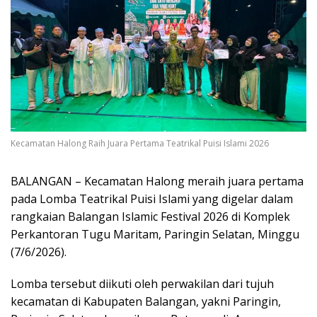
Kecamatan Halong Raih Juara Pertama Teatrikal Puisi Islami 2026
BALANGAN – Kecamatan Halong meraih juara pertama
pada Lomba Teatrikal Puisi Islami yang digelar dalam
rangkaian Balangan Islamic Festival 2026 di Komplek
Perkantoran Tugu Maritam, Paringin Selatan, Minggu
(7/6/2026).
Lomba tersebut diikuti oleh perwakilan dari tujuh
kecamatan di Kabupaten Balangan, yakni Paringin,