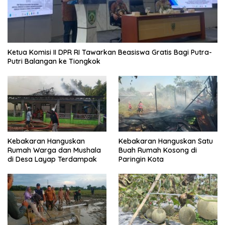
Ketua Komisi II DPR RI Tawarkan Beasiswa Gratis Bagi Putra-
Putri Balangan ke Tiongkok
Kebakaran Hanguskan
Kebakaran Hanguskan Satu
Rumah Warga dan Mushala
Buah Rumah Kosong di
di Desa Layap Terdampak
Paringin Kota