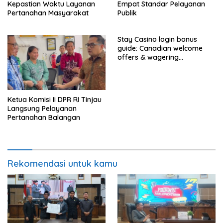
Kepastian Waktu Layanan
Empat Standar Pelayanan
Pertanahan Masyarakat
Publik
Stay Casino login bonus
guide: Canadian welcome
offers & wagering
requirements
Ketua Komisi II DPR RI Tinjau
Langsung Pelayanan
Pertanahan Balangan
Rekomendasi untuk kamu