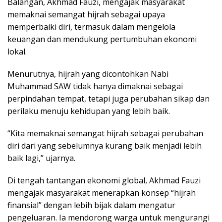
Balangan, Akhmad Fauzi, mengajak masyarakat
memaknai semangat hijrah sebagai upaya
memperbaiki diri, termasuk dalam mengelola
keuangan dan mendukung pertumbuhan ekonomi
lokal.
Menurutnya, hijrah yang dicontohkan Nabi
Muhammad SAW tidak hanya dimaknai sebagai
perpindahan tempat, tetapi juga perubahan sikap dan
perilaku menuju kehidupan yang lebih baik.
“Kita memaknai semangat hijrah sebagai perubahan
diri dari yang sebelumnya kurang baik menjadi lebih
baik lagi,” ujarnya.
Di tengah tantangan ekonomi global, Akhmad Fauzi
mengajak masyarakat menerapkan konsep “hijrah
finansial” dengan lebih bijak dalam mengatur
pengeluaran. Ia mendorong warga untuk mengurangi