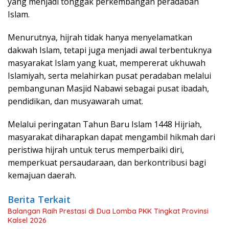
yang menjadi tonggak perkembangan peradaban
Islam.
Menurutnya, hijrah tidak hanya menyelamatkan
dakwah Islam, tetapi juga menjadi awal terbentuknya
masyarakat Islam yang kuat, mempererat ukhuwah
Islamiyah, serta melahirkan pusat peradaban melalui
pembangunan Masjid Nabawi sebagai pusat ibadah,
pendidikan, dan musyawarah umat.
Melalui peringatan Tahun Baru Islam 1448 Hijriah,
masyarakat diharapkan dapat mengambil hikmah dari
peristiwa hijrah untuk terus memperbaiki diri,
memperkuat persaudaraan, dan berkontribusi bagi
kemajuan daerah.
Berita Terkait
Balangan Raih Prestasi di Dua Lomba PKK Tingkat Provinsi
Kalsel 2026