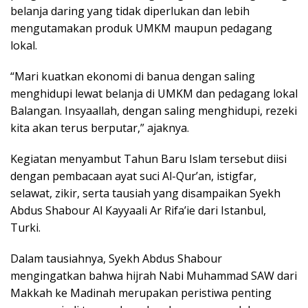
belanja daring yang tidak diperlukan dan lebih
mengutamakan produk UMKM maupun pedagang
lokal.
“Mari kuatkan ekonomi di banua dengan saling
menghidupi lewat belanja di UMKM dan pedagang lokal
Balangan. Insyaallah, dengan saling menghidupi, rezeki
kita akan terus berputar,” ajaknya.
Kegiatan menyambut Tahun Baru Islam tersebut diisi
dengan pembacaan ayat suci Al-Qur’an, istigfar,
selawat, zikir, serta tausiah yang disampaikan Syekh
Abdus Shabour Al Kayyaali Ar Rifa’ie dari Istanbul,
Turki.
Dalam tausiahnya, Syekh Abdus Shabour
mengingatkan bahwa hijrah Nabi Muhammad SAW dari
Makkah ke Madinah merupakan peristiwa penting