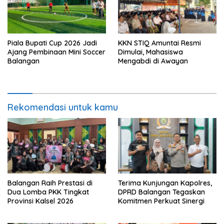
Piala Bupati Cup 2026 Jadi
KKN STIQ Amuntai Resmi
Ajang Pembinaan Mini Soccer
Dimulai, Mahasiswa
Balangan
Mengabdi di Awayan
Rekomendasi untuk kamu
Balangan Raih Prestasi di
Terima Kunjungan Kapolres,
Dua Lomba PKK Tingkat
DPRD Balangan Tegaskan
Provinsi Kalsel 2026
Komitmen Perkuat Sinergi