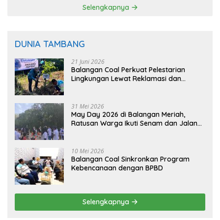
Selengkapnya
DUNIA TAMBANG
21 Juni 2026
Balangan Coal Perkuat Pelestarian
Lingkungan Lewat Reklamasi dan
BASARUAN
31 Mei 2026
May Day 2026 di Balangan Meriah,
Ratusan Warga Ikuti Senam dan Jalan
Sehat
10 Mei 2026
Balangan Coal Sinkronkan Program
Kebencanaan dengan BPBD
Selengkapnya