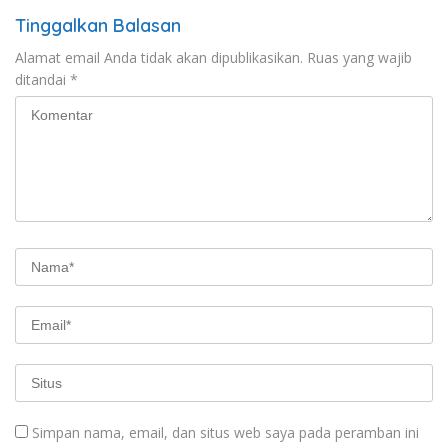
Tinggalkan Balasan
Alamat email Anda tidak akan dipublikasikan.
Ruas yang wajib
ditandai
*
Simpan nama, email, dan situs web saya pada peramban ini