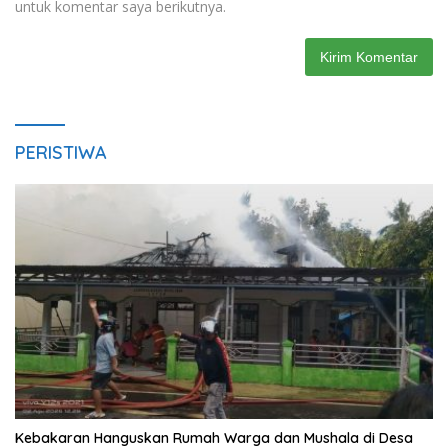
untuk komentar saya berikutnya.
PERISTIWA
Kebakaran Hanguskan Rumah Warga dan Mushala di Desa