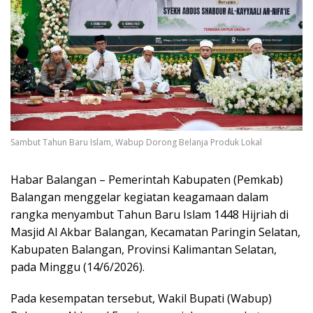
Sambut Tahun Baru Islam, Wabup Dorong Belanja Produk Lokal
Habar Balangan – Pemerintah Kabupaten (Pemkab)
Balangan menggelar kegiatan keagamaan dalam
rangka menyambut Tahun Baru Islam 1448 Hijriah di
Masjid Al Akbar Balangan, Kecamatan Paringin Selatan,
Kabupaten Balangan, Provinsi Kalimantan Selatan,
pada Minggu (14/6/2026).
Pada kesempatan tersebut, Wakil Bupati (Wabup)