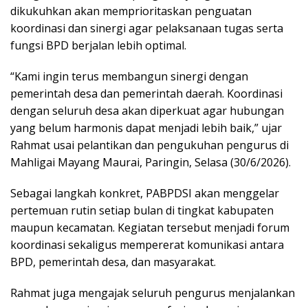
dikukuhkan akan memprioritaskan penguatan
koordinasi dan sinergi agar pelaksanaan tugas serta
fungsi BPD berjalan lebih optimal.
“Kami ingin terus membangun sinergi dengan
pemerintah desa dan pemerintah daerah. Koordinasi
dengan seluruh desa akan diperkuat agar hubungan
yang belum harmonis dapat menjadi lebih baik,” ujar
Rahmat usai pelantikan dan pengukuhan pengurus di
Mahligai Mayang Maurai, Paringin, Selasa (30/6/2026).
Sebagai langkah konkret, PABPDSI akan menggelar
pertemuan rutin setiap bulan di tingkat kabupaten
maupun kecamatan. Kegiatan tersebut menjadi forum
koordinasi sekaligus mempererat komunikasi antara
BPD, pemerintah desa, dan masyarakat.
Rahmat juga mengajak seluruh pengurus menjalankan