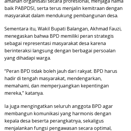
amanah organisasi secara profesional, menjaga nama
baik PABPDSI, serta terus menjalin kemitraan dengan
masyarakat dalam mendukung pembangunan desa.
Sementara itu, Wakil Bupati Balangan, Akhmad Fauzi,
menegaskan bahwa BPD memiliki peran strategis
sebagai representasi masyarakat desa karena
berinteraksi langsung dengan berbagai persoalan
yang dihadapi warga.
“Peran BPD tidak boleh jauh dari rakyat. BPD harus
hadir di tengah masyarakat, mendengarkan,
memahami, dan memperjuangkan kepentingan
mereka,” katanya.
Ia juga mengingatkan seluruh anggota BPD agar
membangun komunikasi yang harmonis dengan
kepala desa beserta perangkatnya, sekaligus
menjalankan fungsi pengawasan secara optimal,