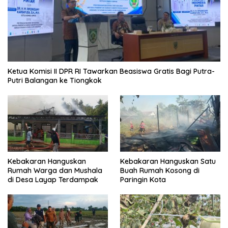
Ketua Komisi II DPR RI Tawarkan Beasiswa Gratis Bagi Putra-
Putri Balangan ke Tiongkok
Kebakaran Hanguskan
Kebakaran Hanguskan Satu
Rumah Warga dan Mushala
Buah Rumah Kosong di
di Desa Layap Terdampak
Paringin Kota