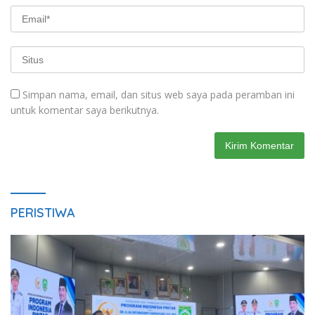
Simpan nama, email, dan situs web saya pada peramban ini
untuk komentar saya berikutnya.
PERISTIWA