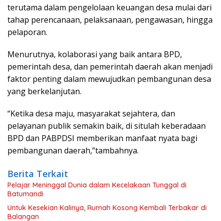
terutama dalam pengelolaan keuangan desa mulai dari
tahap perencanaan, pelaksanaan, pengawasan, hingga
pelaporan.
Menurutnya, kolaborasi yang baik antara BPD,
pemerintah desa, dan pemerintah daerah akan menjadi
faktor penting dalam mewujudkan pembangunan desa
yang berkelanjutan.
“Ketika desa maju, masyarakat sejahtera, dan
pelayanan publik semakin baik, di situlah keberadaan
BPD dan PABPDSI memberikan manfaat nyata bagi
pembangunan daerah,”tambahnya.
Berita Terkait
Pelajar Meninggal Dunia dalam Kecelakaan Tunggal di
Batumandi
Untuk Kesekian Kalinya, Rumah Kosong Kembali Terbakar di
Balangan