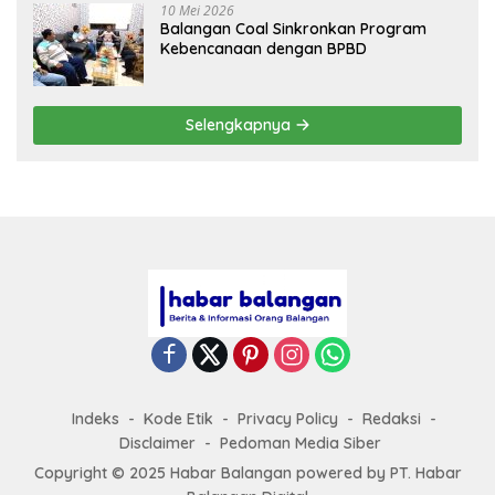
10 Mei 2026
Balangan Coal Sinkronkan Program
Kebencanaan dengan BPBD
Selengkapnya
Indeks
Kode Etik
Privacy Policy
Redaksi
Disclaimer
Pedoman Media Siber
Copyright © 2025 Habar Balangan
powered by
PT. Habar