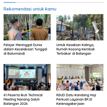
Rekomendasi untuk kamu
Pelajar Meninggal Dunia
Untuk Kesekian Kalinya,
dalam Kecelakaan Tunggal
Rumah Kosong Kembali
di Batumandi
Terbakar di Balangan
61 Peserta Ikuti Technical
RSUD Datu Kandang Haji
Meeting Nanang Galuh
Perkuat Layanan BPJS
Balangan 2026
Ketenagakerjaan