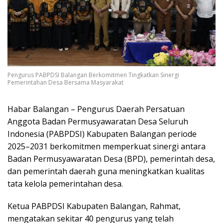
Pengurus PABPDSI Balangan Berkomitmen Tingkatkan Sinergi
Pemerintahan Desa Bersama Masyarakat
Habar Balangan – Pengurus Daerah Persatuan
Anggota Badan Permusyawaratan Desa Seluruh
Indonesia (PABPDSI) Kabupaten Balangan periode
2025–2031 berkomitmen memperkuat sinergi antara
Badan Permusyawaratan Desa (BPD), pemerintah desa,
dan pemerintah daerah guna meningkatkan kualitas
tata kelola pemerintahan desa.
Ketua PABPDSI Kabupaten Balangan, Rahmat,
mengatakan sekitar 40 pengurus yang telah